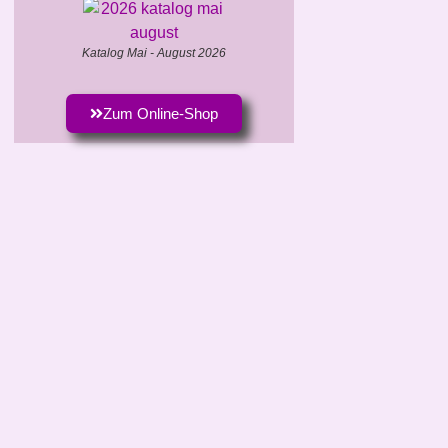
Katalog Mai - August 2026
Zum Online-Shop