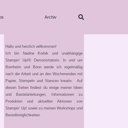
ps
Archiv
Hallo und herzlich willkommen!
Ich bin Nadine Korbik und unabhängige
Stampin‘ Up!® Demonstratorin. In und um
Bornheim und Bonn werde ich regelmäßig
nach der Arbeit und an den Wochenenden mit
Papier, Stempeln und Stanzen kreativ. Auf
diesen Seiten findest du einige meiner Ideen
und Bastelanleitungen, Informationen zu
Produkten und aktuellen Aktionen von
Stampin‘ Up! sowie zu meinen Workshops und
Bestellmöglichkeiten.