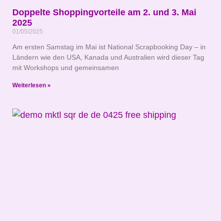
Doppelte Shoppingvorteile am 2. und 3. Mai
2025
01/05/2025
Am ersten Samstag im Mai ist National Scrapbooking Day – in
Ländern wie den USA, Kanada und Australien wird dieser Tag
mit Workshops und gemeinsamen
Weiterlesen »