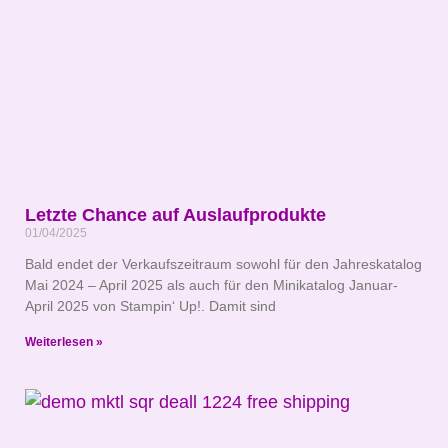
Letzte Chance auf Auslaufprodukte
01/04/2025
Bald endet der Verkaufszeitraum sowohl für den Jahreskatalog
Mai 2024 – April 2025 als auch für den Minikatalog Januar-
April 2025 von Stampin‘ Up!. Damit sind
Weiterlesen »