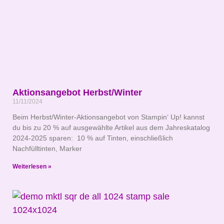
Aktionsangebot Herbst/Winter
11/11/2024
Beim Herbst/Winter-Aktionsangebot von Stampin‘ Up! kannst
du bis zu 20 % auf ausgewählte Artikel aus dem Jahreskatalog
2024-2025 sparen: 10 % auf Tinten, einschließlich
Nachfülltinten, Marker
Weiterlesen »