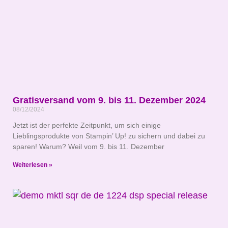
Gratisversand vom 9. bis 11. Dezember 2024
08/12/2024
Jetzt ist der perfekte Zeitpunkt, um sich einige
Lieblingsprodukte von Stampin’ Up! zu sichern und dabei zu
sparen! Warum? Weil vom 9. bis 11. Dezember
Weiterlesen »