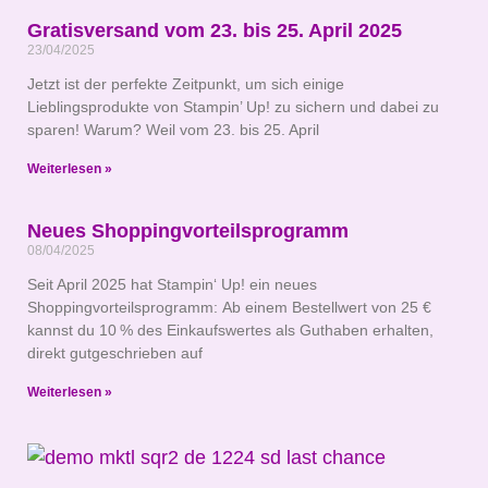
Gratisversand vom 23. bis 25. April 2025
23/04/2025
Jetzt ist der perfekte Zeitpunkt, um sich einige
Lieblingsprodukte von Stampin’ Up! zu sichern und dabei zu
sparen! Warum? Weil vom 23. bis 25. April
Weiterlesen »
Neues Shoppingvorteilsprogramm
08/04/2025
Seit April 2025 hat Stampin‘ Up! ein neues
Shoppingvorteilsprogramm: Ab einem Bestellwert von 25 €
kannst du 10 % des Einkaufswertes als Guthaben erhalten,
direkt gutgeschrieben auf
Weiterlesen »