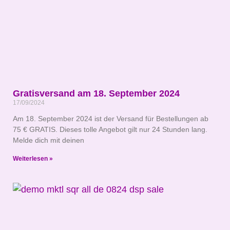
Gratisversand am 18. September 2024
17/09/2024
Am 18. September 2024 ist der Versand für Bestellungen ab
75 € GRATIS. Dieses tolle Angebot gilt nur 24 Stunden lang.
Melde dich mit deinen
Weiterlesen »