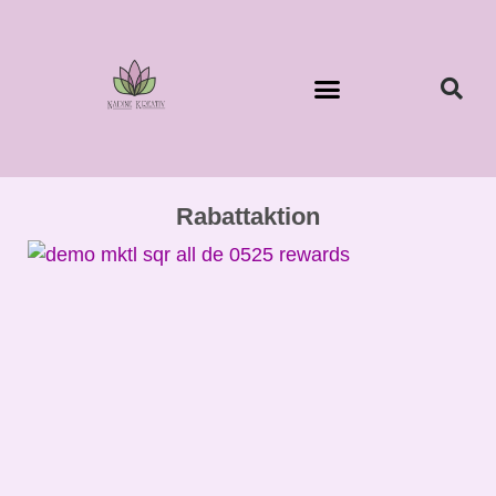
Rabattaktion