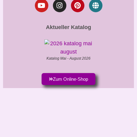
Aktueller Katalog
Katalog Mai - August 2026
Zum Online-Shop