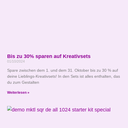
Bis zu 30% sparen auf Kreativsets
01/10/2024
Spare zwischen dem 1. und dem 31. Oktober bis zu 30 % auf
deine Lieblings-Kreativsets! In den Sets ist alles enthalten, das
du zum Gestalten
Weiterlesen »