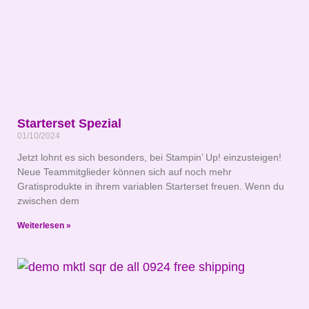
Starterset Spezial
01/10/2024
Jetzt lohnt es sich besonders, bei Stampin’ Up! einzusteigen!
Neue Teammitglieder können sich auf noch mehr
Gratisprodukte in ihrem variablen Starterset freuen. Wenn du
zwischen dem
Weiterlesen »