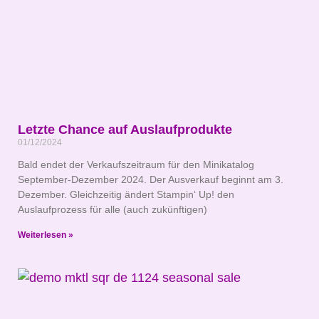
Letzte Chance auf Auslaufprodukte
01/12/2024
Bald endet der Verkaufszeitraum für den Minikatalog
September-Dezember 2024. Der Ausverkauf beginnt am 3.
Dezember. Gleichzeitig ändert Stampin‘ Up! den
Auslaufprozess für alle (auch zukünftigen)
Weiterlesen »