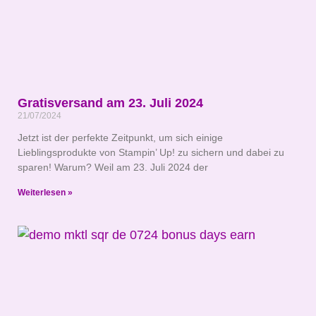
Gratisversand am 23. Juli 2024
21/07/2024
Jetzt ist der perfekte Zeitpunkt, um sich einige
Lieblingsprodukte von Stampin’ Up! zu sichern und dabei zu
sparen! Warum? Weil am 23. Juli 2024 der
Weiterlesen »