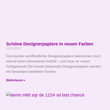
Schöne Designerpapiere in neuen Farben
03/12/2024
Drei bereits veröffentlichte Designerpapiere bekommen noch
einmal einen besonderen Auftritt – und zwar im neuen
Farbgewand! Die bereits bekannten Designerpapiere wurden
mit besonders beliebten Farben
Weiterlesen »