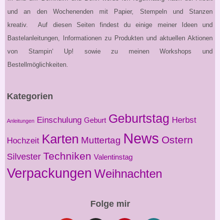
und an den Wochenenden mit Papier, Stempeln und Stanzen
kreativ. Auf diesen Seiten findest du einige meiner Ideen und
Bastelanleitungen, Informationen zu Produkten und aktuellen Aktionen
von Stampin‘ Up! sowie zu meinen Workshops und
Bestellmöglichkeiten.
Kategorien
Geburtstag
Einschulung
Herbst
Geburt
Anleitungen
News
Karten
Ostern
Muttertag
Hochzeit
Techniken
Silvester
Valentinstag
Verpackungen
Weihnachten
Folge mir