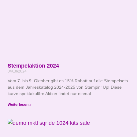
Stempelaktion 2024
04/10/2024
Vom 7. bis 9. Oktober gibt es 15% Rabatt auf alle Stempelsets
aus dem Jahreskatalog 2024-2025 von Stampin‘ Up! Diese
kurze spektakuläre Aktion findet nur einmal
Weiterlesen »