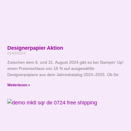
Designerpapier Aktion
01/08/2024
Zwischen dem 6. und 31. August 2024 gibt es bei Stampin‘ Up!
einen Preisnachlass von 15 % auf ausgewählte
Designerpapiere aus dem Jahreskatalog 2024–2025. Ob für
Weiterlesen »