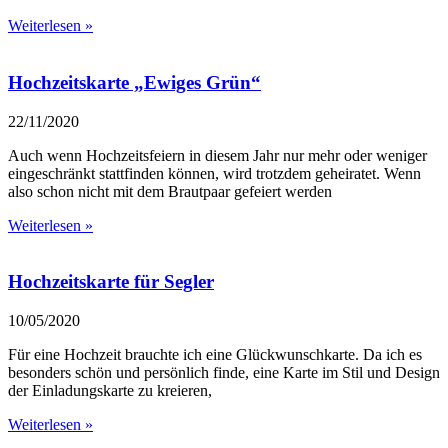
Weiterlesen »
Hochzeitskarte „Ewiges Grün“
22/11/2020
Auch wenn Hochzeitsfeiern in diesem Jahr nur mehr oder weniger
eingeschränkt stattfinden können, wird trotzdem geheiratet. Wenn
also schon nicht mit dem Brautpaar gefeiert werden
Weiterlesen »
Hochzeitskarte für Segler
10/05/2020
Für eine Hochzeit brauchte ich eine Glückwunschkarte. Da ich es
besonders schön und persönlich finde, eine Karte im Stil und Design
der Einladungskarte zu kreieren,
Weiterlesen »