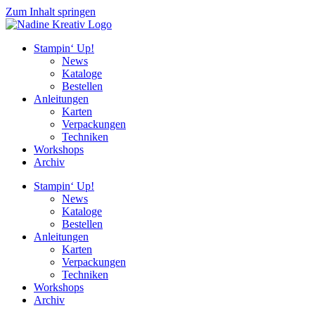
Zum Inhalt springen
Stampin‘ Up!
News
Kataloge
Bestellen
Anleitungen
Karten
Verpackungen
Techniken
Workshops
Archiv
Stampin‘ Up!
News
Kataloge
Bestellen
Anleitungen
Karten
Verpackungen
Techniken
Workshops
Archiv