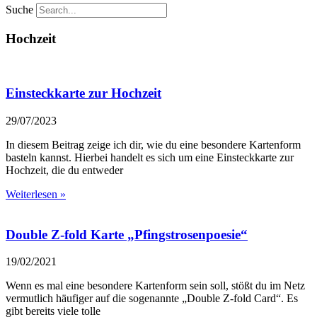
Suche
Hochzeit
Einsteckkarte zur Hochzeit
29/07/2023
In diesem Beitrag zeige ich dir, wie du eine besondere Kartenform
basteln kannst. Hierbei handelt es sich um eine Einsteckkarte zur
Hochzeit, die du entweder
Weiterlesen »
Double Z-fold Karte „Pfingstrosenpoesie“
19/02/2021
Wenn es mal eine besondere Kartenform sein soll, stößt du im Netz
vermutlich häufiger auf die sogenannte „Double Z-fold Card“. Es
gibt bereits viele tolle