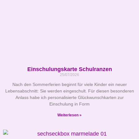
Einschulungskarte Schulranzen
25/07/2026
Nach den Sommerferien beginnt für viele Kinder ein neuer
Lebensabschnitt: Sie werden eingeschult. Für diesen besonderen
Anlass habe ich personalisierte Glückwunschkarten zur
Einschulung in Form
Weiterlesen »