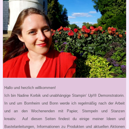
Hallo und herzlich willkommen!
Ich bin Nadine Korbik und unabhängige Stampin‘ Up!® Demonstratorin.
In und um Bornheim und Bonn werde ich regelmäßig nach der Arbeit
und an den Wochenenden mit Papier, Stempeln und Stanzen
kreativ. Auf diesen Seiten findest du einige meiner Ideen und
Bastelanleitungen, Informationen zu Produkten und aktuellen Aktionen