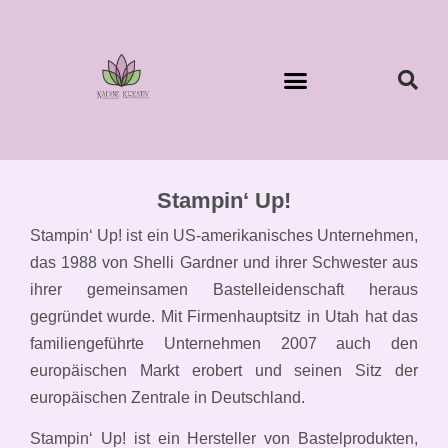
Stampin‘ Up!
Stampin‘ Up! ist ein US-amerikanisches Unternehmen,
das 1988 von Shelli Gardner und ihrer Schwester aus
ihrer gemeinsamen Bastelleidenschaft heraus
gegründet wurde. Mit Firmenhauptsitz in Utah hat das
familiengeführte Unternehmen 2007 auch den
europäischen Markt erobert und seinen Sitz der
europäischen Zentrale in Deutschland.
Stampin‘ Up! ist ein Hersteller von Bastelprodukten,