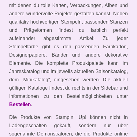
mit denen du tolle Karten, Verpackungen, Alben und
andere wundervolle Projekte gestalten kannst. Neben
qualitativ hochwertigen Stempeln, passenden Stanzen
und Prägeformen findest du farblich perfekt
aufeinander abgestimmte Artikel: Zu jeder
Stempelfarbe gibt es den passenden Farbkarton,
Designerpapiere, Bänder und andere dekorative
Elemente. Die komplette Produktpalette kann im
Jahreskatalog und im jeweils aktuellen Saisonkatalog,
dem „Minikatalog“, eingesehen werden. Die aktuell
gültigen Kataloge findest du rechts in der Sidebar und
Informationen zu den Bestellmöglichkeiten unter
Bestellen
.
Die Produkte von Stampin‘ Up! können nicht in
Ladengeschäften gekauft, sondern nur über
sogenannte Demonstratoren, die die Produkte online