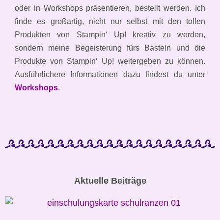
oder in Workshops präsentieren, bestellt werden. Ich
finde es großartig, nicht nur selbst mit den tollen
Produkten von Stampin‘ Up! kreativ zu werden,
sondern meine Begeisterung fürs Basteln und die
Produkte von Stampin‘ Up! weitergeben zu können.
Ausführlichere Informationen dazu findest du unter
Workshops
.
Aktuelle Beiträge