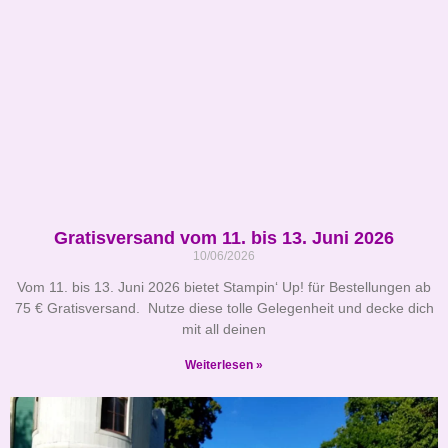
Gratisversand vom 11. bis 13. Juni 2026
10/06/2026
Vom 11. bis 13. Juni 2026 bietet Stampin‘ Up! für Bestellungen ab
75 € Gratisversand. Nutze diese tolle Gelegenheit und decke dich
mit all deinen
Weiterlesen »