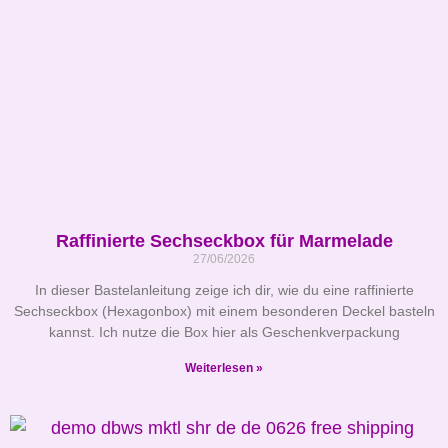
Raffinierte Sechseckbox für Marmelade
27/06/2026
In dieser Bastelanleitung zeige ich dir, wie du eine raffinierte
Sechseckbox (Hexagonbox) mit einem besonderen Deckel basteln
kannst. Ich nutze die Box hier als Geschenkverpackung
Weiterlesen »