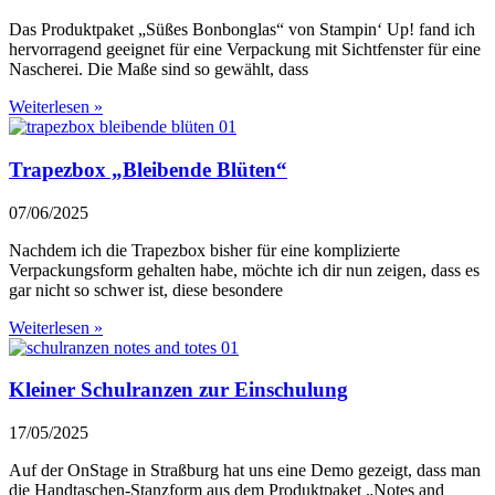
Das Produktpaket „Süßes Bonbonglas“ von Stampin‘ Up! fand ich
hervorragend geeignet für eine Verpackung mit Sichtfenster für eine
Nascherei. Die Maße sind so gewählt, dass
Weiterlesen »
Trapezbox „Bleibende Blüten“
07/06/2025
Nachdem ich die Trapezbox bisher für eine komplizierte
Verpackungsform gehalten habe, möchte ich dir nun zeigen, dass es
gar nicht so schwer ist, diese besondere
Weiterlesen »
Kleiner Schulranzen zur Einschulung
17/05/2025
Auf der OnStage in Straßburg hat uns eine Demo gezeigt, dass man
die Handtaschen-Stanzform aus dem Produktpaket „Notes and