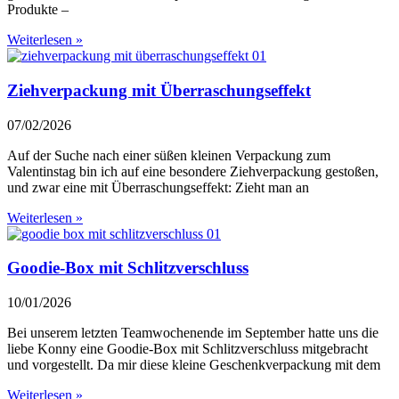
Produkte –
Weiterlesen »
Ziehverpackung mit Überraschungseffekt
07/02/2026
Auf der Suche nach einer süßen kleinen Verpackung zum
Valentinstag bin ich auf eine besondere Ziehverpackung gestoßen,
und zwar eine mit Überraschungseffekt: Zieht man an
Weiterlesen »
Goodie-Box mit Schlitzverschluss
10/01/2026
Bei unserem letzten Teamwochenende im September hatte uns die
liebe Konny eine Goodie-Box mit Schlitzverschluss mitgebracht
und vorgestellt. Da mir diese kleine Geschenkverpackung mit dem
Weiterlesen »