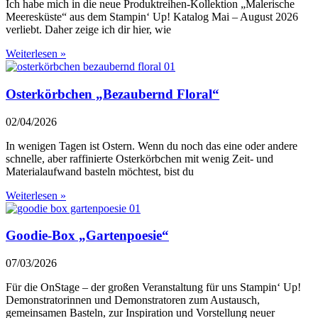
Ich habe mich in die neue Produktreihen-Kollektion „Malerische
Meeresküste“ aus dem Stampin‘ Up! Katalog Mai – August 2026
verliebt. Daher zeige ich dir hier, wie
Weiterlesen »
Osterkörbchen „Bezaubernd Floral“
02/04/2026
In wenigen Tagen ist Ostern. Wenn du noch das eine oder andere
schnelle, aber raffinierte Osterkörbchen mit wenig Zeit- und
Materialaufwand basteln möchtest, bist du
Weiterlesen »
Goodie-Box „Gartenpoesie“
07/03/2026
Für die OnStage – der großen Veranstaltung für uns Stampin‘ Up!
Demonstratorinnen und Demonstratoren zum Austausch,
gemeinsamen Basteln, zur Inspiration und Vorstellung neuer