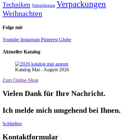
Verpackungen
Techniken
Valentinstag
Weihnachten
Folge mir
Youtube
Instagram
Pinterest
Globe
Aktueller Katalog
Katalog Mai - August 2026
Zum Online-Shop
Vielen Dank für Ihre Nachricht.
Ich melde mich umgehend bei Ihnen.
Schließen
Kontaktformular