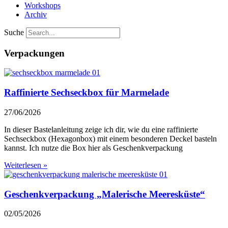
Workshops
Archiv
Suche
Verpackungen
Raffinierte Sechseckbox für Marmelade
27/06/2026
In dieser Bastelanleitung zeige ich dir, wie du eine raffinierte
Sechseckbox (Hexagonbox) mit einem besonderen Deckel basteln
kannst. Ich nutze die Box hier als Geschenkverpackung
Weiterlesen »
Geschenkverpackung „Malerische Meeresküste“
02/05/2026