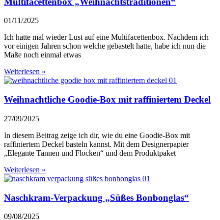
Multifacettenbox „Weihnachtstraditionen“
01/11/2025
Ich hatte mal wieder Lust auf eine Multifacettenbox. Nachdem ich
vor einigen Jahren schon welche gebastelt hatte, habe ich nun die
Maße noch einmal etwas
Weiterlesen »
Weihnachtliche Goodie-Box mit raffiniertem Deckel
27/09/2025
In diesem Beitrag zeige ich dir, wie du eine Goodie-Box mit
raffiniertem Deckel basteln kannst. Mit dem Designerpapier
„Elegante Tannen und Flocken“ und dem Produktpaket
Weiterlesen »
Naschkram-Verpackung „Süßes Bonbonglas“
09/08/2025