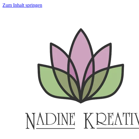
Zum Inhalt springen