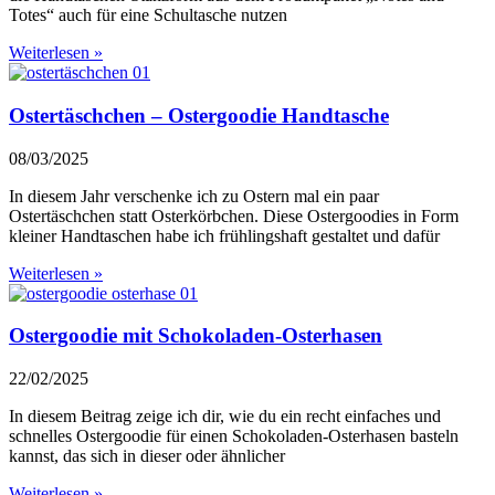
Totes“ auch für eine Schultasche nutzen
Weiterlesen »
Ostertäschchen – Ostergoodie Handtasche
08/03/2025
In diesem Jahr verschenke ich zu Ostern mal ein paar
Ostertäschchen statt Osterkörbchen. Diese Ostergoodies in Form
kleiner Handtaschen habe ich frühlingshaft gestaltet und dafür
Weiterlesen »
Ostergoodie mit Schokoladen-Osterhasen
22/02/2025
In diesem Beitrag zeige ich dir, wie du ein recht einfaches und
schnelles Ostergoodie für einen Schokoladen-Osterhasen basteln
kannst, das sich in dieser oder ähnlicher
Weiterlesen »