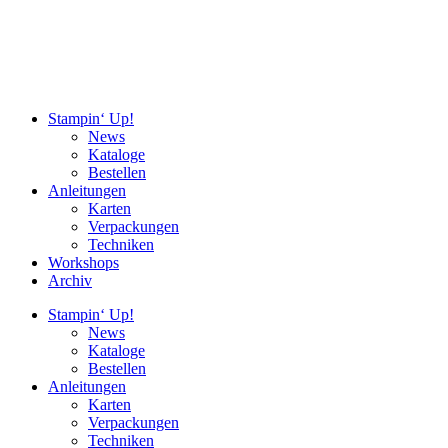
Stampin‘ Up!
News
Kataloge
Bestellen
Anleitungen
Karten
Verpackungen
Techniken
Workshops
Archiv
Stampin‘ Up!
News
Kataloge
Bestellen
Anleitungen
Karten
Verpackungen
Techniken