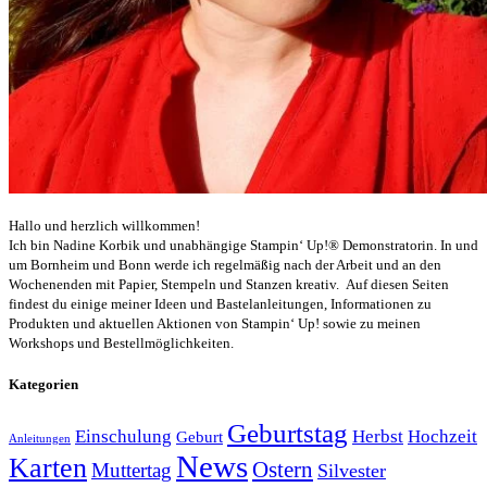
Hallo und herzlich willkommen!
Ich bin Nadine Korbik und unabhängige Stampin‘ Up!® Demonstratorin. In und
um Bornheim und Bonn werde ich regelmäßig nach der Arbeit und an den
Wochenenden mit Papier, Stempeln und Stanzen kreativ. Auf diesen Seiten
findest du einige meiner Ideen und Bastelanleitungen, Informationen zu
Produkten und aktuellen Aktionen von Stampin‘ Up! sowie zu meinen
Workshops und Bestellmöglichkeiten.
Kategorien
Geburtstag
Einschulung
Herbst
Hochzeit
Geburt
Anleitungen
News
Karten
Ostern
Muttertag
Silvester