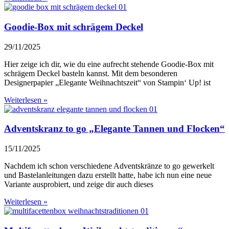
Goodie-Box mit schrägem Deckel
29/11/2025
Hier zeige ich dir, wie du eine aufrecht stehende Goodie-Box mit
schrägem Deckel basteln kannst. Mit dem besonderen
Designerpapier „Elegante Weihnachtszeit“ von Stampin‘ Up! ist
Weiterlesen »
Adventskranz to go „Elegante Tannen und Flocken“
15/11/2025
Nachdem ich schon verschiedene Adventskränze to go gewerkelt
und Bastelanleitungen dazu erstellt hatte, habe ich nun eine neue
Variante ausprobiert, und zeige dir auch dieses
Weiterlesen »