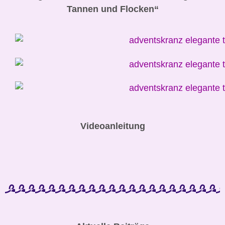
Tannen und Flocken“
Videoanleitung