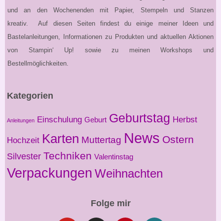
und an den Wochenenden mit Papier, Stempeln und Stanzen
kreativ. Auf diesen Seiten findest du einige meiner Ideen und
Bastelanleitungen, Informationen zu Produkten und aktuellen Aktionen
von Stampin‘ Up! sowie zu meinen Workshops und
Bestellmöglichkeiten.
Kategorien
Geburtstag
Einschulung
Herbst
Geburt
Anleitungen
News
Karten
Ostern
Muttertag
Hochzeit
Techniken
Silvester
Valentinstag
Verpackungen
Weihnachten
Folge mir