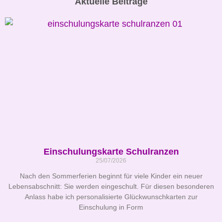
Aktuelle Beiträge
Einschulungskarte Schulranzen
25/07/2026
Nach den Sommerferien beginnt für viele Kinder ein neuer
Lebensabschnitt: Sie werden eingeschult. Für diesen besonderen
Anlass habe ich personalisierte Glückwunschkarten zur
Einschulung in Form