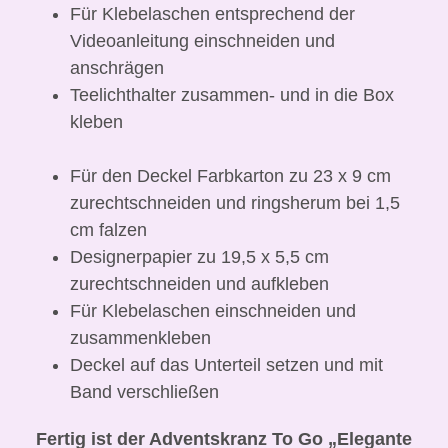
Für Klebelaschen entsprechend der
Videoanleitung einschneiden und
anschrägen
Teelichthalter zusammen- und in die Box
kleben
Für den Deckel Farbkarton zu 23 x 9 cm
zurechtschneiden und ringsherum bei 1,5
cm falzen
Designerpapier zu 19,5 x 5,5 cm
zurechtschneiden und aufkleben
Für Klebelaschen einschneiden und
zusammenkleben
Deckel auf das Unterteil setzen und mit
Band verschließen
Fertig ist der Adventskranz To Go „Elegante