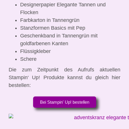
Designerpapier Elegante Tannen und
Flocken
Farbkarton in Tannengrün
Stanzformen Basics mit Pep
Geschenkband in Tannengrün mit
goldfarbenen Kanten
Flüssigkleber
Schere
Die zum Zeitpunkt des Aufrufs aktuellen
Stampin‘ Up! Produkte kannst du gleich hier
bestellen:
Bei Stampin' Up! bestellen