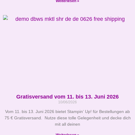
Weiterlesen »
Gratisversand vom 11. bis 13. Juni 2026
10/06/2026
Vom 11. bis 13. Juni 2026 bietet Stampin‘ Up! für Bestellungen ab
75 € Gratisversand. Nutze diese tolle Gelegenheit und decke dich
mit all deinen