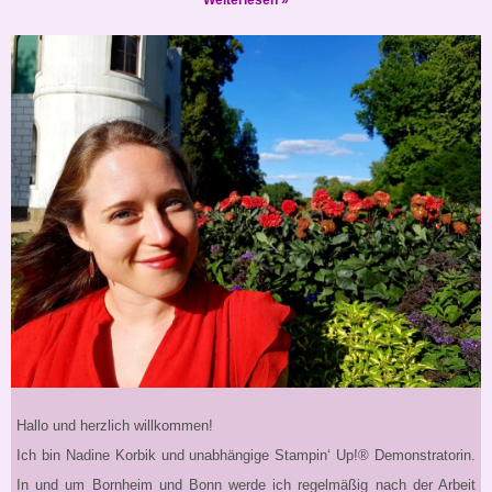
Weiterlesen »
Hallo und herzlich willkommen!
Ich bin Nadine Korbik und unabhängige Stampin‘ Up!® Demonstratorin.
In und um Bornheim und Bonn werde ich regelmäßig nach der Arbeit