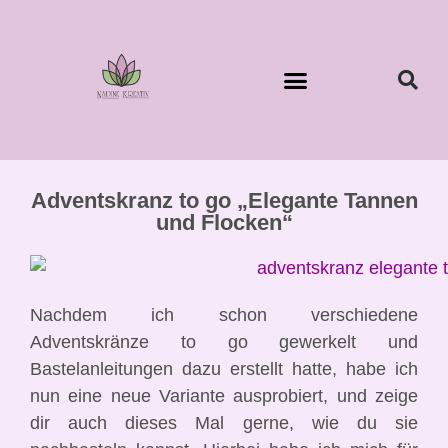
Adventskranz to go „Elegante Tannen
und Flocken“
Nachdem ich schon verschiedene
Adventskränze to go gewerkelt und
Bastelanleitungen dazu erstellt hatte, habe ich
nun eine neue Variante ausprobiert, und zeige
dir auch dieses Mal gerne, wie du sie