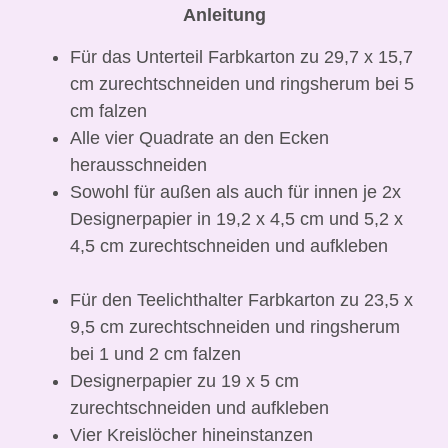
Anleitung
Für das Unterteil Farbkarton zu 29,7 x 15,7
cm zurechtschneiden und ringsherum bei 5
cm falzen
Alle vier Quadrate an den Ecken
herausschneiden
Sowohl für außen als auch für innen je 2x
Designerpapier in 19,2 x 4,5 cm und 5,2 x
4,5 cm zurechtschneiden und aufkleben
Für den Teelichthalter Farbkarton zu 23,5 x
9,5 cm zurechtschneiden und ringsherum
bei 1 und 2 cm falzen
Designerpapier zu 19 x 5 cm
zurechtschneiden und aufkleben
Vier Kreislöcher hineinstanzen