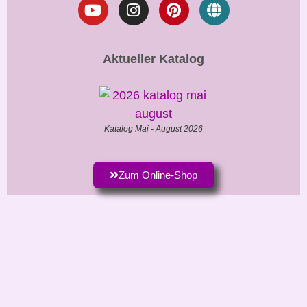
Aktueller Katalog
Katalog Mai - August 2026
Zum Online-Shop