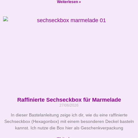
Weiterlesen »
Raffinierte Sechseckbox für Marmelade
27/06/2026
In dieser Bastelanleitung zeige ich dir, wie du eine raffinierte
Sechseckbox (Hexagonbox) mit einem besonderen Deckel basteln
kannst. Ich nutze die Box hier als Geschenkverpackung