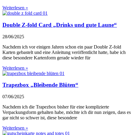
Weiterlesen »
Double Z-fold Card „Drinks und gute Laune“
28/06/2025
Nachdem ich vor einigen Jahren schon ein paar Double Z-fold
Karten gebastelt und eine Anleitung veröffentlicht hatte, habe ich
diese besondere Kartenform gerade wieder für
Weiterlesen »
Trapezbox „Bleibende Blüten“
07/06/2025
Nachdem ich die Trapezbox bisher für eine komplizierte
Verpackungsform gehalten habe, möchte ich dir nun zeigen, dass es
gar nicht so schwer ist, diese besondere
Weiterlesen »