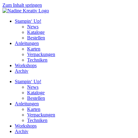
Zum Inhalt springen
Stampin‘ Up!
News
Kataloge
Bestellen
Anleitungen
Karten
Verpackungen
Techniken
Workshops
Archiv
Stampin‘ Up!
News
Kataloge
Bestellen
Anleitungen
Karten
Verpackungen
Techniken
Workshops
Archiv