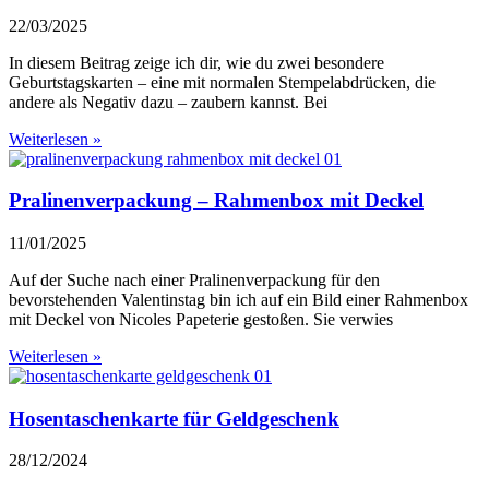
22/03/2025
In diesem Beitrag zeige ich dir, wie du zwei besondere
Geburtstagskarten – eine mit normalen Stempelabdrücken, die
andere als Negativ dazu – zaubern kannst. Bei
Weiterlesen »
Pralinenverpackung – Rahmenbox mit Deckel
11/01/2025
Auf der Suche nach einer Pralinenverpackung für den
bevorstehenden Valentinstag bin ich auf ein Bild einer Rahmenbox
mit Deckel von Nicoles Papeterie gestoßen. Sie verwies
Weiterlesen »
Hosentaschenkarte für Geldgeschenk
28/12/2024