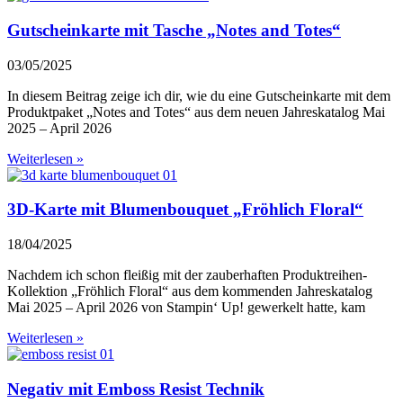
Gutscheinkarte mit Tasche „Notes and Totes“
03/05/2025
In diesem Beitrag zeige ich dir, wie du eine Gutscheinkarte mit dem
Produktpaket „Notes and Totes“ aus dem neuen Jahreskatalog Mai
2025 – April 2026
Weiterlesen »
3D-Karte mit Blumenbouquet „Fröhlich Floral“
18/04/2025
Nachdem ich schon fleißig mit der zauberhaften Produktreihen-
Kollektion „Fröhlich Floral“ aus dem kommenden Jahreskatalog
Mai 2025 – April 2026 von Stampin‘ Up! gewerkelt hatte, kam
Weiterlesen »
Negativ mit Emboss Resist Technik