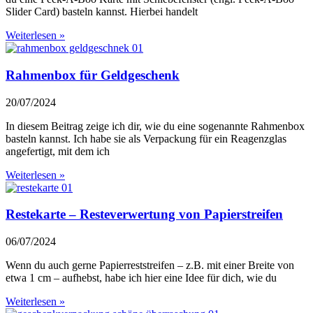
Slider Card) basteln kannst. Hierbei handelt
Weiterlesen »
Rahmenbox für Geldgeschenk
20/07/2024
In diesem Beitrag zeige ich dir, wie du eine sogenannte Rahmenbox
basteln kannst. Ich habe sie als Verpackung für ein Reagenzglas
angefertigt, mit dem ich
Weiterlesen »
Restekarte – Resteverwertung von Papierstreifen
06/07/2024
Wenn du auch gerne Papierreststreifen – z.B. mit einer Breite von
etwa 1 cm – aufhebst, habe ich hier eine Idee für dich, wie du
Weiterlesen »