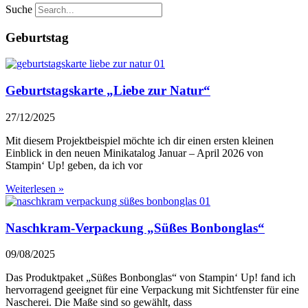
Suche
Geburtstag
Geburtstagskarte „Liebe zur Natur“
27/12/2025
Mit diesem Projektbeispiel möchte ich dir einen ersten kleinen
Einblick in den neuen Minikatalog Januar – April 2026 von
Stampin‘ Up! geben, da ich vor
Weiterlesen »
Naschkram-Verpackung „Süßes Bonbonglas“
09/08/2025
Das Produktpaket „Süßes Bonbonglas“ von Stampin‘ Up! fand ich
hervorragend geeignet für eine Verpackung mit Sichtfenster für eine
Nascherei. Die Maße sind so gewählt, dass