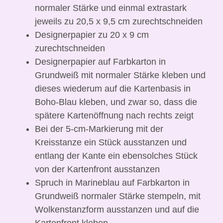
normaler Stärke und einmal extrastark
jeweils zu 20,5 x 9,5 cm zurechtschneiden
Designerpapier zu 20 x 9 cm
zurechtschneiden
Designerpapier auf Farbkarton in
Grundweiß mit normaler Stärke kleben und
dieses wiederum auf die Kartenbasis in
Boho-Blau kleben, und zwar so, dass die
spätere Kartenöffnung nach rechts zeigt
Bei der 5-cm-Markierung mit der
Kreisstanze ein Stück ausstanzen und
entlang der Kante ein ebensolches Stück
von der Kartenfront ausstanzen
Spruch in Marineblau auf Farbkarton in
Grundweiß normaler Stärke stempeln, mit
Wolkenstanzform ausstanzen und auf die
Kartenfront kleben