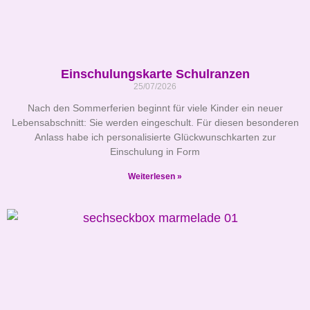
Einschulungskarte Schulranzen
25/07/2026
Nach den Sommerferien beginnt für viele Kinder ein neuer
Lebensabschnitt: Sie werden eingeschult. Für diesen besonderen
Anlass habe ich personalisierte Glückwunschkarten zur
Einschulung in Form
Weiterlesen »