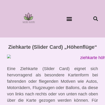
Ziehkarte (Slider Card) „Höhenflüge“
Eine Ziehkarte (Slider Card) eignet sich
hervorragend als besondere Kartenform bei
fahrenden oder fliegenden Motiven wie Autos,
Motorrädern, Flugzeugen oder Ballons, da diese
von links nach rechts oder von unten nach oben
über die Karte gezogen werden können. Für