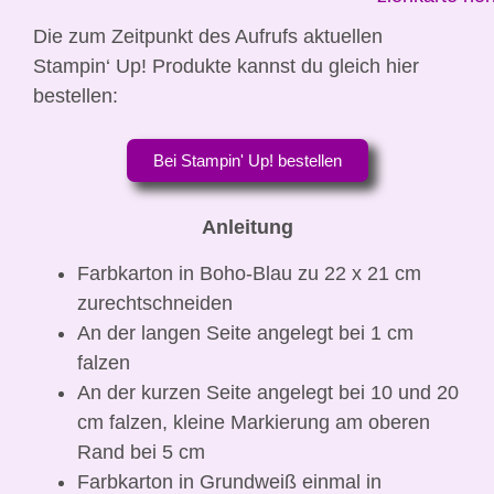
Die zum Zeitpunkt des Aufrufs aktuellen
Stampin‘ Up! Produkte kannst du gleich hier
bestellen:
Bei Stampin' Up! bestellen
Anleitung
Farbkarton in Boho-Blau zu 22 x 21 cm
zurechtschneiden
An der langen Seite angelegt bei 1 cm
falzen
An der kurzen Seite angelegt bei 10 und 20
cm falzen, kleine Markierung am oberen
Rand bei 5 cm
Farbkarton in Grundweiß einmal in