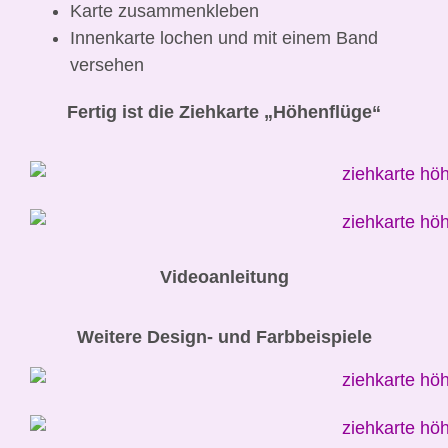
Karte zusammenkleben
Innenkarte lochen und mit einem Band
versehen
Fertig ist die Ziehkarte „Höhenflüge“
Videoanleitung
Weitere Design- und Farbbeispiele