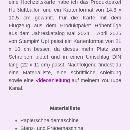
eine Hochzeitskarte habe ich das Produktpaket
Heißluftballon und ein Kartenformat von 14,8 x
10,5 cm gewählt.
Für die Karte mit dem
Flugzeug aus dem Produktpaket Höhenflüge
aus dem Jahreskatalog Mai 2024 – April 2025
von Stampin‘ Up! passt ein Kartenformat von 21
x 10 cm besser, da dieses mehr Platz zum
Schreiben bietet und in einen Umschlag DIN
lang (22 x 11 cm) passt. Nachfolgend findest du
eine Materialliste, eine schriftliche Anleitung
sowie eine
Videoanleitung
auf meinem YouTube
Kanal.
Materialliste
Papierschneidemaschine
Stanz- und Prägemaschine