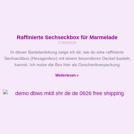
Raffinierte Sechseckbox für Marmelade
27/06/2026
In dieser Bastelanleitung zeige ich dir, wie du eine raffinierte
Sechseckbox (Hexagonbox) mit einem besonderen Deckel basteln
kannst. Ich nutze die Box hier als Geschenkverpackung
Weiterlesen »