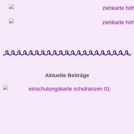
Aktuelle Beiträge