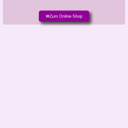
Zum Online-Shop