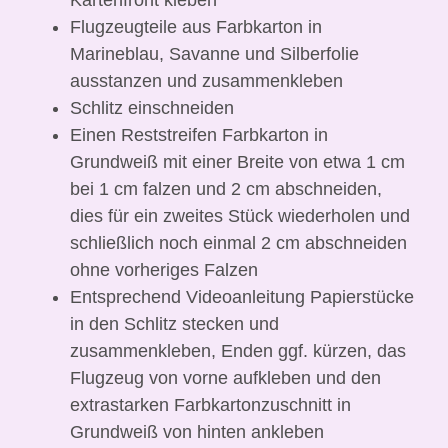
Flugzeugteile aus Farbkarton in
Marineblau, Savanne und Silberfolie
ausstanzen und zusammenkleben
Schlitz einschneiden
Einen Reststreifen Farbkarton in
Grundweiß mit einer Breite von etwa 1 cm
bei 1 cm falzen und 2 cm abschneiden,
dies für ein zweites Stück wiederholen und
schließlich noch einmal 2 cm abschneiden
ohne vorheriges Falzen
Entsprechend Videoanleitung Papierstücke
in den Schlitz stecken und
zusammenkleben, Enden ggf. kürzen, das
Flugzeug von vorne aufkleben und den
extrastarken Farbkartonzuschnitt in
Grundweiß von hinten ankleben