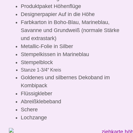
Produktpaket Höhenflüge
Designerpapier Auf in die Höhe
Farbkarton in Boho-Blau, Marineblau,
Savanne und Grundweiß (normale Stärke
und extrastark)
Metallic-Folie in Silber
Stempelkissen in Marineblau
Stempelblock
Stanze 1-3/4“ Kreis
Goldenes und silbernes Dekoband im
Kombipack
Flüssigkleber
Abreißklebeband
Schere
Lochzange