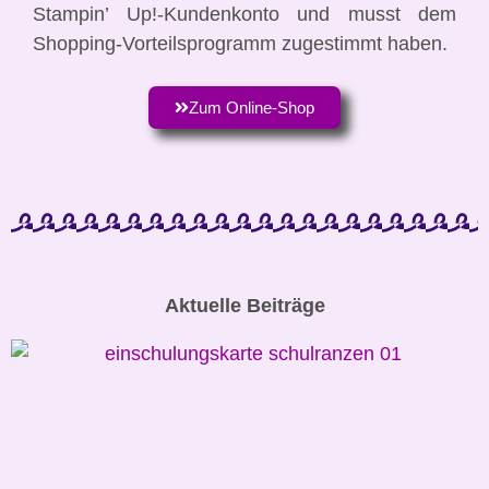
Stampin’ Up!-Kundenkonto und musst dem
Shopping-Vorteilsprogramm zugestimmt haben.
Zum Online-Shop
Aktuelle Beiträge