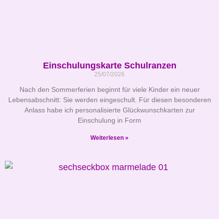
Einschulungskarte Schulranzen
25/07/2026
Nach den Sommerferien beginnt für viele Kinder ein neuer
Lebensabschnitt: Sie werden eingeschult. Für diesen besonderen
Anlass habe ich personalisierte Glückwunschkarten zur
Einschulung in Form
Weiterlesen »