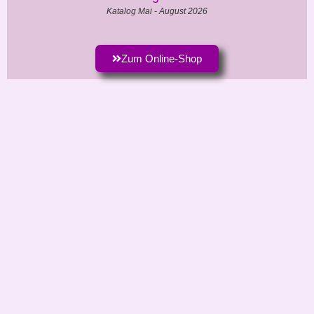
Katalog Mai - August 2026
Zum Online-Shop