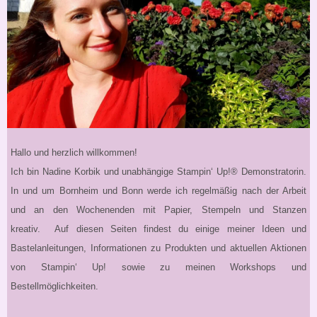
Hallo und herzlich willkommen!
Ich bin Nadine Korbik und unabhängige Stampin‘ Up!® Demonstratorin.
In und um Bornheim und Bonn werde ich regelmäßig nach der Arbeit
und an den Wochenenden mit Papier, Stempeln und Stanzen
kreativ. Auf diesen Seiten findest du einige meiner Ideen und
Bastelanleitungen, Informationen zu Produkten und aktuellen Aktionen
von Stampin‘ Up! sowie zu meinen Workshops und
Bestellmöglichkeiten.