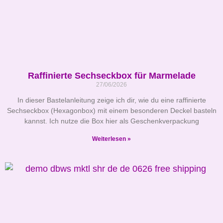
Raffinierte Sechseckbox für Marmelade
27/06/2026
In dieser Bastelanleitung zeige ich dir, wie du eine raffinierte
Sechseckbox (Hexagonbox) mit einem besonderen Deckel basteln
kannst. Ich nutze die Box hier als Geschenkverpackung
Weiterlesen »