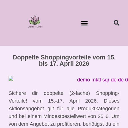
Doppelte Shoppingvorteile vom 15.
bis 17. April 2026
Sichere dir doppelte (2-fache) Shopping-
Vorteile! vom 15.-17. April 2026. Dieses
Aktionsangebot gilt für alle Produktkategorien
und bei einem Mindestbestellwert von 25 €. Um
von dem Angebot zu profitieren, benötigst du ein