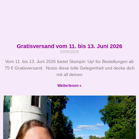
Gratisversand vom 11. bis 13. Juni 2026
10/06/2026
Vom 11. bis 13. Juni 2026 bietet Stampin‘ Up! für Bestellungen ab
75 € Gratisversand. Nutze diese tolle Gelegenheit und decke dich
mit all deinen
Weiterlesen »