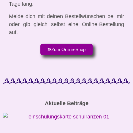
Tage lang.
Melde dich mit deinen Bestellwünschen bei mir
oder gib gleich selbst eine Online-Bestellung
auf.
Zum Online-Shop
Aktuelle Beiträge