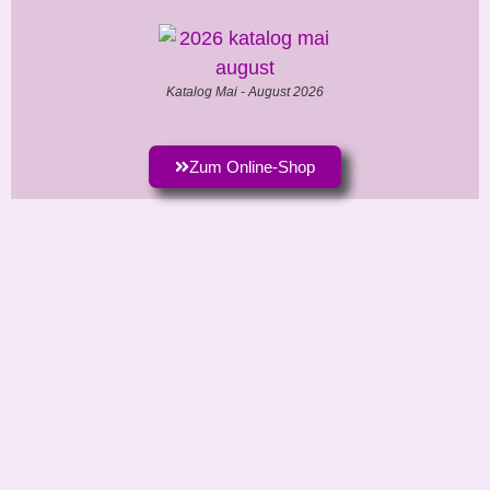
Katalog Mai - August 2026
Zum Online-Shop