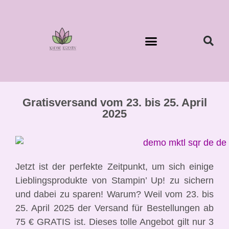
Gratisversand vom 23. bis 25. April
2025
Jetzt ist der perfekte Zeitpunkt, um sich einige
Lieblingsprodukte von Stampin’ Up! zu sichern
und dabei zu sparen! Warum? Weil vom 23. bis
25. April 2025 der Versand für Bestellungen ab
75 € GRATIS ist. Dieses tolle Angebot gilt nur 3