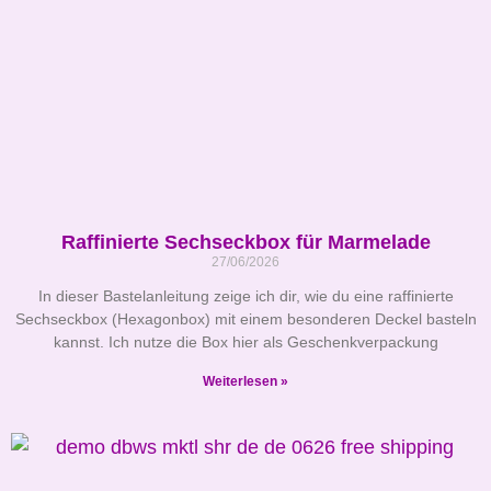
Raffinierte Sechseckbox für Marmelade
27/06/2026
In dieser Bastelanleitung zeige ich dir, wie du eine raffinierte
Sechseckbox (Hexagonbox) mit einem besonderen Deckel basteln
kannst. Ich nutze die Box hier als Geschenkverpackung
Weiterlesen »