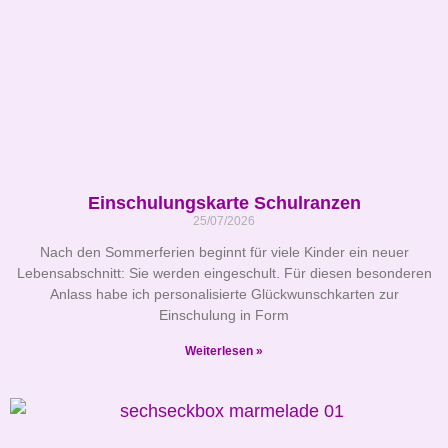
Einschulungskarte Schulranzen
25/07/2026
Nach den Sommerferien beginnt für viele Kinder ein neuer
Lebensabschnitt: Sie werden eingeschult. Für diesen besonderen
Anlass habe ich personalisierte Glückwunschkarten zur
Einschulung in Form
Weiterlesen »