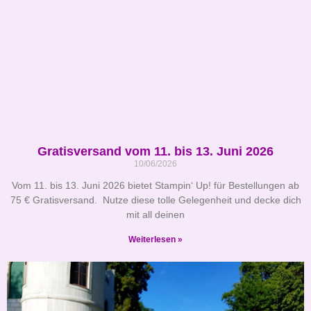
Gratisversand vom 11. bis 13. Juni 2026
10/06/2026
Vom 11. bis 13. Juni 2026 bietet Stampin‘ Up! für Bestellungen ab
75 € Gratisversand. Nutze diese tolle Gelegenheit und decke dich
mit all deinen
Weiterlesen »