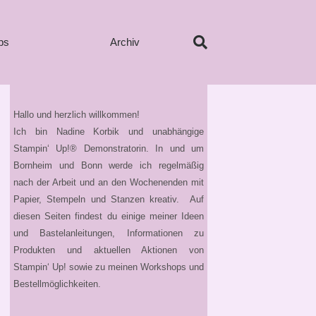
ps
Archiv
Hallo und herzlich willkommen!
Ich bin Nadine Korbik und unabhängige
Stampin‘ Up!® Demonstratorin. In und um
Bornheim und Bonn werde ich regelmäßig
nach der Arbeit und an den Wochenenden mit
Papier, Stempeln und Stanzen kreativ. Auf
diesen Seiten findest du einige meiner Ideen
und Bastelanleitungen, Informationen zu
Produkten und aktuellen Aktionen von
Stampin‘ Up! sowie zu meinen Workshops und
Bestellmöglichkeiten.