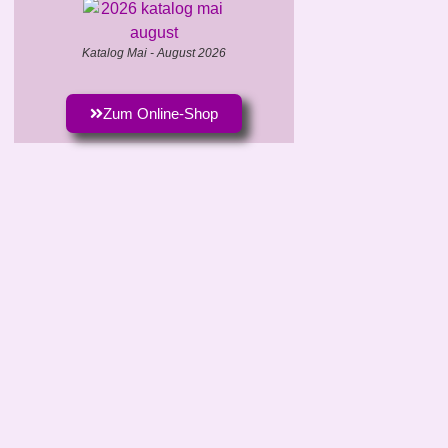
Katalog Mai - August 2026
Zum Online-Shop