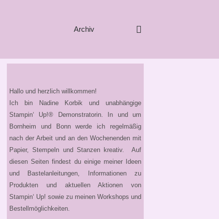
Archiv
Hallo und herzlich willkommen!
Ich bin Nadine Korbik und unabhängige
Stampin‘ Up!® Demonstratorin. In und um
Bornheim und Bonn werde ich regelmäßig
nach der Arbeit und an den Wochenenden mit
Papier, Stempeln und Stanzen kreativ. Auf
diesen Seiten findest du einige meiner Ideen
und Bastelanleitungen, Informationen zu
Produkten und aktuellen Aktionen von
Stampin‘ Up! sowie zu meinen Workshops und
Bestellmöglichkeiten.