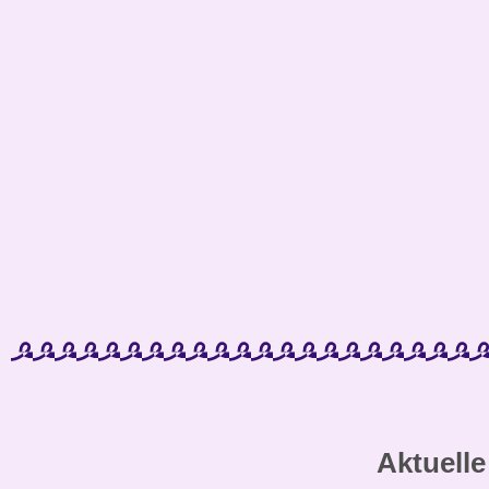
Aktuelle