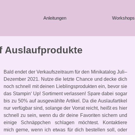
Anleitungen
Workshops
f Auslaufprodukte
Bald endet der Verkaufszeitraum für den Minikatalog Juli–
Dezember 2021. Nutze die letzte Chance und decke dich
noch schnell mit deinen Lieblingsprodukten ein, bevor sie
das Stampin‘ Up! Sortiment verlassen! Spare dabei sogar
bis zu 50% auf ausgewählte Artikel. Da die Auslaufartikel
nur verfügbar sind, solange der Vorrat reicht, heißt es hier
schnell zu sein, wenn du dir deine Favoriten sichern und
einige Schnäppchen schlagen möchtest. Kontaktiere
mich gerne, wenn ich etwas für dich bestellen soll, oder