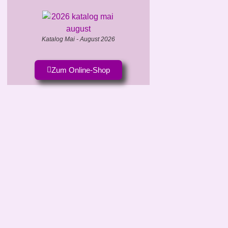
Katalog Mai - August 2026
Zum Online-Shop