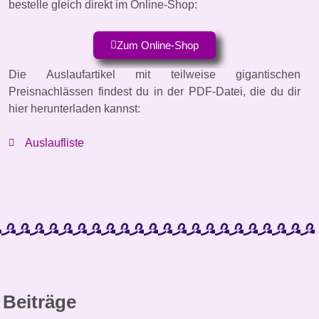
bestelle gleich direkt im Online-Shop:
Zum Online-Shop
Die Auslaufartikel mit teilweise gigantischen
Preisnachlässen findest du in der PDF-Datei, die du dir
hier herunterladen kannst:
Auslaufliste
 Beiträge