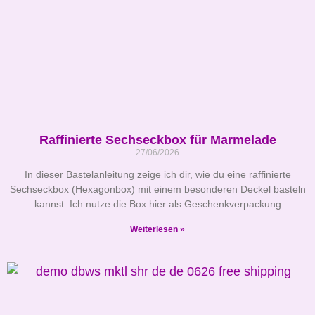
Raffinierte Sechseckbox für Marmelade
27/06/2026
In dieser Bastelanleitung zeige ich dir, wie du eine raffinierte
Sechseckbox (Hexagonbox) mit einem besonderen Deckel basteln
kannst. Ich nutze die Box hier als Geschenkverpackung
Weiterlesen »