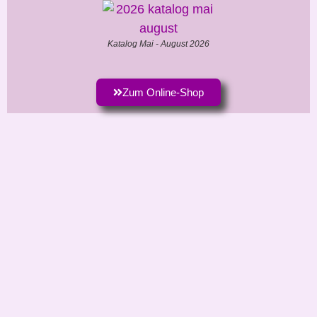
Katalog Mai - August 2026
Zum Online-Shop