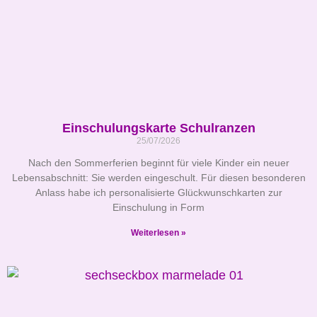
Einschulungskarte Schulranzen
25/07/2026
Nach den Sommerferien beginnt für viele Kinder ein neuer
Lebensabschnitt: Sie werden eingeschult. Für diesen besonderen
Anlass habe ich personalisierte Glückwunschkarten zur
Einschulung in Form
Weiterlesen »