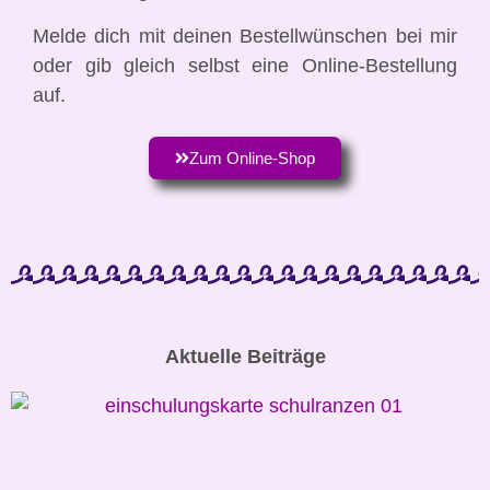
Melde dich mit deinen Bestellwünschen bei mir
oder gib gleich selbst eine Online-Bestellung
auf.
Zum Online-Shop
Aktuelle Beiträge