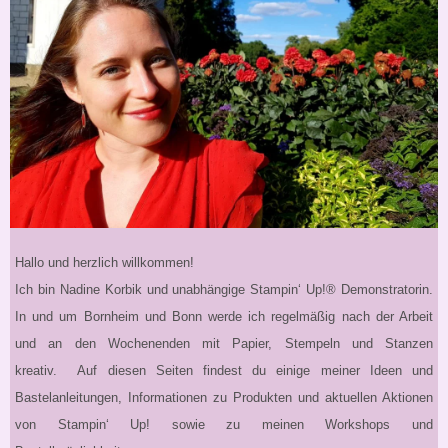
Hallo und herzlich willkommen!
Ich bin Nadine Korbik und unabhängige Stampin‘ Up!® Demonstratorin.
In und um Bornheim und Bonn werde ich regelmäßig nach der Arbeit
und an den Wochenenden mit Papier, Stempeln und Stanzen
kreativ. Auf diesen Seiten findest du einige meiner Ideen und
Bastelanleitungen, Informationen zu Produkten und aktuellen Aktionen
von Stampin‘ Up! sowie zu meinen Workshops und