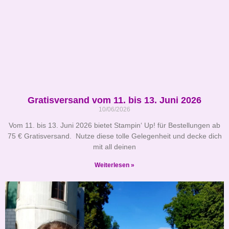
Gratisversand vom 11. bis 13. Juni 2026
10/06/2026
Vom 11. bis 13. Juni 2026 bietet Stampin‘ Up! für Bestellungen ab
75 € Gratisversand. Nutze diese tolle Gelegenheit und decke dich
mit all deinen
Weiterlesen »