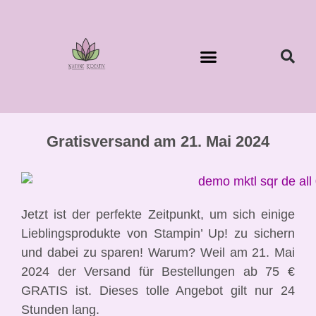
Gratisversand am 21. Mai 2024
Jetzt ist der perfekte Zeitpunkt, um sich einige
Lieblingsprodukte von Stampin’ Up! zu sichern
und dabei zu sparen! Warum? Weil am 21. Mai
2024 der Versand für Bestellungen ab 75 €
GRATIS ist. Dieses tolle Angebot gilt nur 24
Stunden lang.