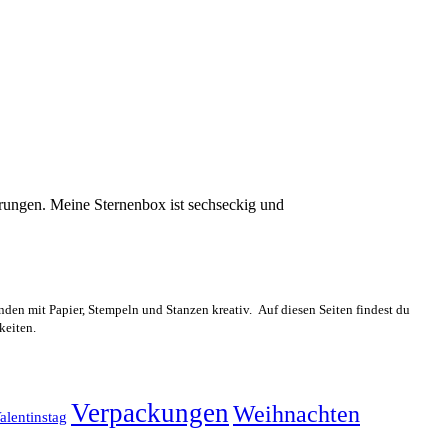
ührungen. Meine Sternenbox ist sechseckig und
n mit Papier, Stempeln und Stanzen kreativ. Auf diesen Seiten findest du
keiten.
Verpackungen
Weihnachten
alentinstag