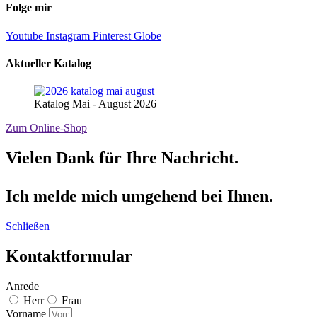
Folge mir
Youtube
Instagram
Pinterest
Globe
Aktueller Katalog
Katalog Mai - August 2026
Zum Online-Shop
Vielen Dank für Ihre Nachricht.
Ich melde mich umgehend bei Ihnen.
Schließen
Kontaktformular
Anrede
Herr
Frau
Vorname