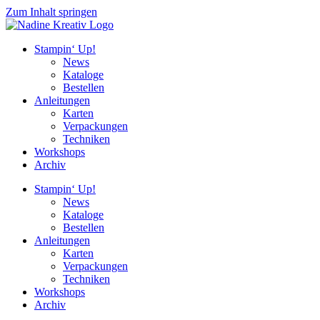
Zum Inhalt springen
Stampin‘ Up!
News
Kataloge
Bestellen
Anleitungen
Karten
Verpackungen
Techniken
Workshops
Archiv
Stampin‘ Up!
News
Kataloge
Bestellen
Anleitungen
Karten
Verpackungen
Techniken
Workshops
Archiv