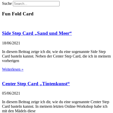
Suche
Fun Fold Card
Side Step Card „Sand und Meer“
18/06/2021
In diesem Beitrag zeige ich dir, wie du eine sogenannte Side Step
Card basteln kannst. Neben der Center Step Card, die ich in meinem
vorherigen
Weiterlesen »
Center Step Card „Tintenkunst“
05/06/2021
In diesem Beitrag zeige ich dir, wie du eine sogenannte Center Step
Card basteln kannst. In meinem letzten Online-Workshop habe ich
mit den Mädels diese