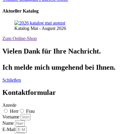
Aktueller Katalog
Katalog Mai - August 2026
Zum Online-Shop
Vielen Dank für Ihre Nachricht.
Ich melde mich umgehend bei Ihnen.
Schließen
Kontaktformular
Anrede
Herr
Frau
Vorname
Name
E-Mail