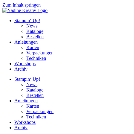
Zum Inhalt springen
Stampin‘ Up!
News
Kataloge
Bestellen
Anleitungen
Karten
Verpackungen
Techniken
Workshops
Archiv
Stampin‘ Up!
News
Kataloge
Bestellen
Anleitungen
Karten
Verpackungen
Techniken
Workshops
Archiv