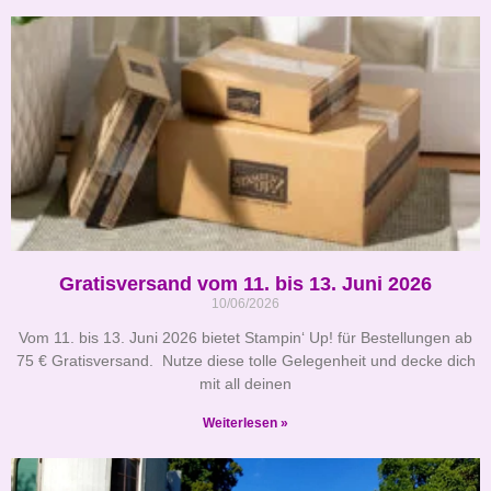
Gratisversand vom 11. bis 13. Juni 2026
10/06/2026
Vom 11. bis 13. Juni 2026 bietet Stampin‘ Up! für Bestellungen ab
75 € Gratisversand. Nutze diese tolle Gelegenheit und decke dich
mit all deinen
Weiterlesen »