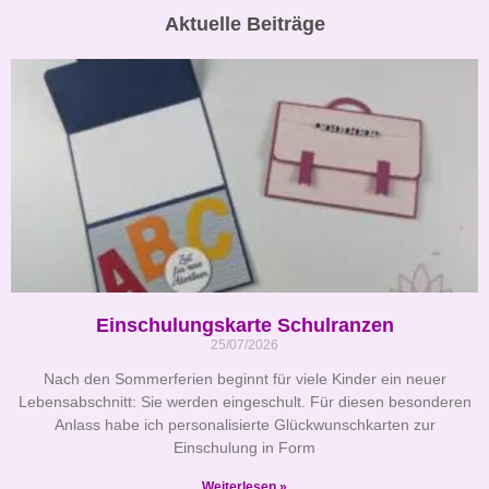
Aktuelle Beiträge
Einschulungskarte Schulranzen
25/07/2026
Nach den Sommerferien beginnt für viele Kinder ein neuer
Lebensabschnitt: Sie werden eingeschult. Für diesen besonderen
Anlass habe ich personalisierte Glückwunschkarten zur
Einschulung in Form
Weiterlesen »