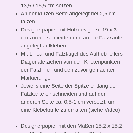
13,5 / 16,5 cm setzen
An der kurzen Seite angelegt bei 2,5 cm
falzen
Designerpapier mit Holzdesign zu 19 x 3
cm zurechtschneiden und an die Falzkante
angelegt aufkleben
Mit Lineal und Falzkugel des Aufhebhelfers
Diagonale ziehen von den Knotenpunkten
der Falzlinien und den zuvor gemachten
Markierungen
Jeweils eine Seite der Spitze entlang der
Falzkante einschneiden und auf der
anderen Seite ca. 0,5-1 cm versetzt, um
eine Klebekante zu erhalten (siehe Video)
Designerpapier mit den Maßen 15,2 x 15,2