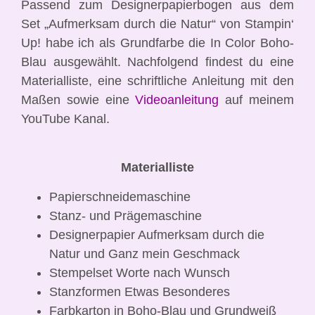
Passend zum Designerpapierbogen aus dem
Set „Aufmerksam durch die Natur“ von Stampin‘
Up! habe ich als Grundfarbe die In Color Boho-
Blau ausgewählt. Nachfolgend findest du eine
Materialliste, eine schriftliche Anleitung mit den
Maßen sowie eine
Videoanleitung
auf meinem
YouTube Kanal.
Materialliste
Papierschneidemaschine
Stanz- und Prägemaschine
Designerpapier Aufmerksam durch die
Natur und Ganz mein Geschmack
Stempelset Worte nach Wunsch
Stanzformen Etwas Besonderes
Farbkarton in Boho-Blau und Grundweiß