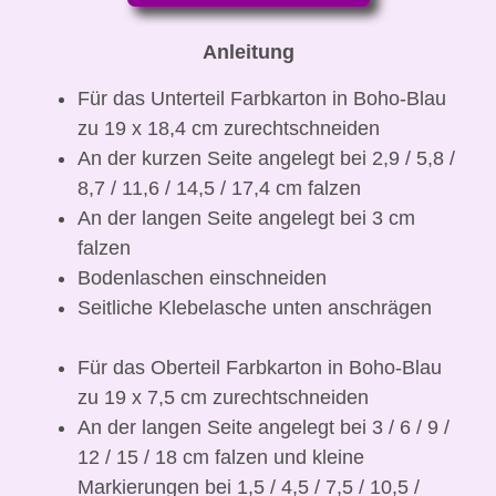
Anleitung
Für das Unterteil Farbkarton in Boho-Blau
zu 19 x 18,4 cm zurechtschneiden
An der kurzen Seite angelegt bei 2,9 / 5,8 /
8,7 / 11,6 / 14,5 / 17,4 cm falzen
An der langen Seite angelegt bei 3 cm
falzen
Bodenlaschen einschneiden
Seitliche Klebelasche unten anschrägen
Für das Oberteil Farbkarton in Boho-Blau
zu 19 x 7,5 cm zurechtschneiden
An der langen Seite angelegt bei 3 / 6 / 9 /
12 / 15 / 18 cm falzen und kleine
Markierungen bei 1,5 / 4,5 / 7,5 / 10,5 /