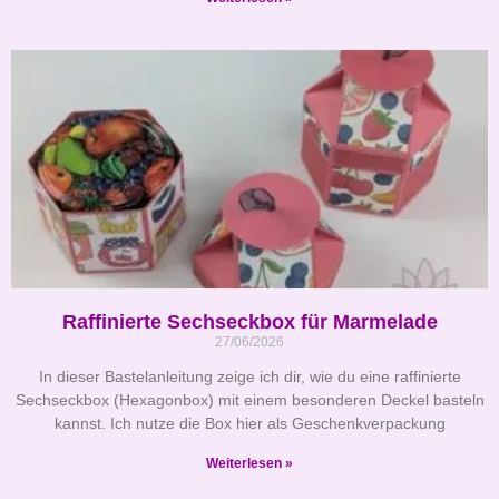
Raffinierte Sechseckbox für Marmelade
27/06/2026
In dieser Bastelanleitung zeige ich dir, wie du eine raffinierte
Sechseckbox (Hexagonbox) mit einem besonderen Deckel basteln
kannst. Ich nutze die Box hier als Geschenkverpackung
Weiterlesen »