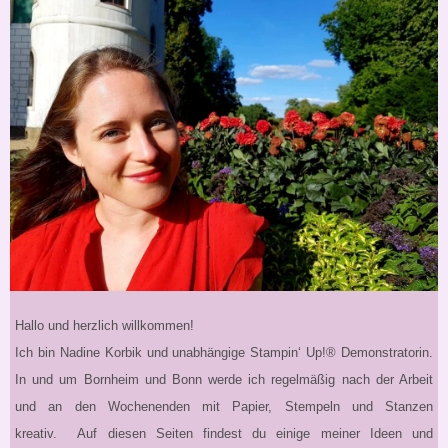
Hallo und herzlich willkommen!
Ich bin Nadine Korbik und unabhängige Stampin‘ Up!® Demonstratorin.
In und um Bornheim und Bonn werde ich regelmäßig nach der Arbeit
und an den Wochenenden mit Papier, Stempeln und Stanzen
kreativ. Auf diesen Seiten findest du einige meiner Ideen und