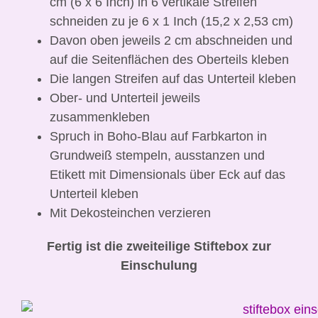
cm (6 x 6 Inch) in 6 vertikale Streifen
schneiden zu je 6 x 1 Inch (15,2 x 2,53 cm)
Davon oben jeweils 2 cm abschneiden und
auf die Seitenflächen des Oberteils kleben
Die langen Streifen auf das Unterteil kleben
Ober- und Unterteil jeweils
zusammenkleben
Spruch in Boho-Blau auf Farbkarton in
Grundweiß stempeln, ausstanzen und
Etikett mit Dimensionals über Eck auf das
Unterteil kleben
Mit Dekosteinchen verzieren
Fertig ist die zweiteilige Stiftebox zur
Einschulung