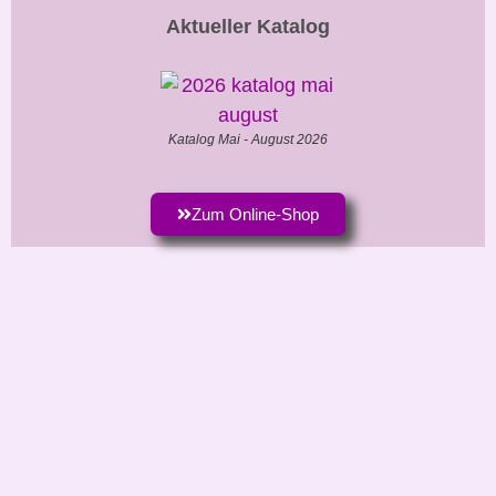
Aktueller Katalog
Katalog Mai - August 2026
Zum Online-Shop