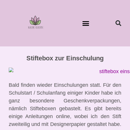
Stiftebox zur Einschulung
Bald finden wieder Einschulungen statt. Für den
Schulstart / Schulanfang einiger Kinder habe ich
ganz besondere Geschenkverpackungen,
nämlich Stifteboxen gebastelt. Es gibt bereits
einige Anleitungen online, wobei ich den Stift
zweiteilig und mit Designerpapier gestaltet habe.