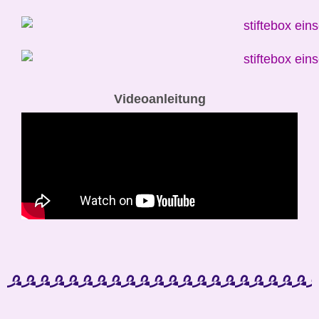
Videoanleitung