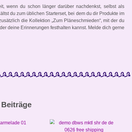
eit, wenn du schon länger darüber nachdenkst, selbst als
ältst du zum üblichen Starterset, bei dem du dir Produkte im
zusätzlich die Kollektion „Zum Pläneschmieden“, mit der du
oder deine Erinnerungen festhalten kannst
. Melde dich gerne
 Beiträge