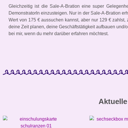
Gleichzeitig ist die Sale-A-Bration eine super Gelegenh
DemonstratorIn einzusteigen. Nur in der Sale-A-Bration erh
Wert von 175 € aussuchen kannst, aber nur 129 € zahlst, 
deine Zeit planen, deine Geschäftstätigkeit aufbauen und/
bei mir, wenn du mehr darüber erfahren möchtest.
Aktuelle