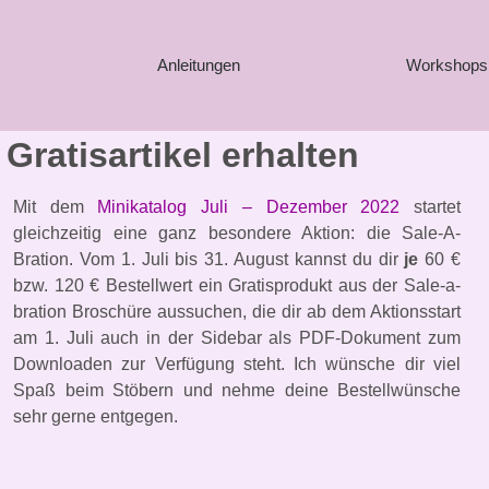
Anleitungen
Workshops
 Gratisartikel erhalten
Mit dem
Minikatalog Juli – Dezember 2022
startet
gleichzeitig eine ganz besondere Aktion: die Sale-A-
Bration. Vom 1. Juli bis 31. August kannst du dir
je
60 €
bzw. 120 € Bestellwert ein Gratisprodukt aus der Sale-a-
bration Broschüre aussuchen, die dir ab dem Aktionsstart
am 1. Juli auch in der
Sidebar als PDF-Dokument zum
Downloaden zur Verfügung steht. Ich wünsche dir viel
Spaß beim Stöbern und nehme deine Bestellwünsche
sehr gerne entgegen.