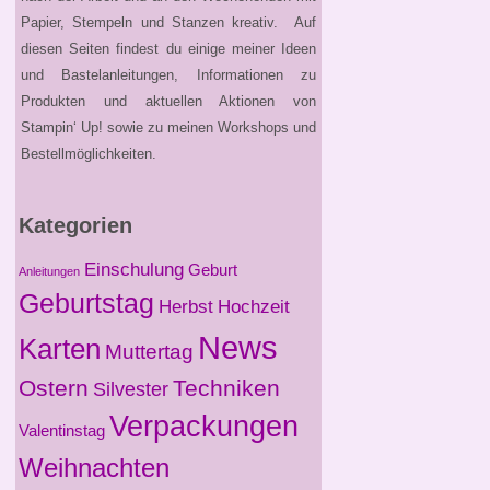
Papier, Stempeln und Stanzen kreativ. Auf
diesen Seiten findest du einige meiner Ideen
und Bastelanleitungen, Informationen zu
Produkten und aktuellen Aktionen von
Stampin‘ Up! sowie zu meinen Workshops und
Bestellmöglichkeiten.
Kategorien
Einschulung
Geburt
Anleitungen
Geburtstag
Herbst
Hochzeit
News
Karten
Muttertag
Ostern
Techniken
Silvester
Verpackungen
Valentinstag
Weihnachten