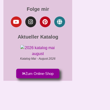
Folge mir
Aktueller Katalog
Katalog Mai - August 2026
Zum Online-Shop