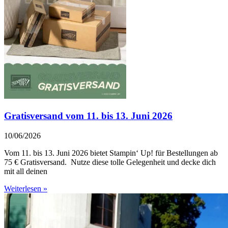
Gratisversand vom 11. bis 13. Juni 2026
10/06/2026
Vom 11. bis 13. Juni 2026 bietet Stampin‘ Up! für Bestellungen ab
75 € Gratisversand. Nutze diese tolle Gelegenheit und decke dich
mit all deinen
Weiterlesen »