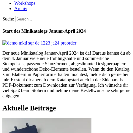
Workshops
Archiv
Suche
Start des Minikatalogs Januar-April 2024
Der neue Minikatalog Januar-April 2024 ist da! Daraus kannst du ab
dem 4. Januar viele neue frühlingshafte und sommerliche
Stempelsets, passende Stanzformen, abgestimmte Designerpapiere
und wunderschöne Deko-Elemente bestellen. Wenn du den Katalog
zum Blättern in Papierform erhalten möchtest, melde dich gerne bei
mir. Er steht dir aber ab dem Katalogstart auch in der Sidebar als
PDF-Dokument zum Downloaden zur Verfügung.
Ich wünsche dir
viel Spaß beim Stöbern und nehme deine Bestellwünsche sehr gerne
entgegen.
Aktuelle Beiträge