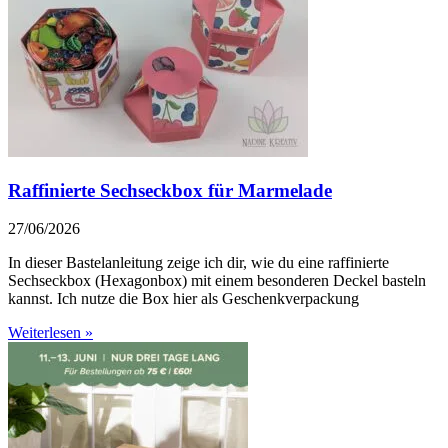
Raffinierte Sechseckbox für Marmelade
27/06/2026
In dieser Bastelanleitung zeige ich dir, wie du eine raffinierte
Sechseckbox (Hexagonbox) mit einem besonderen Deckel basteln
kannst. Ich nutze die Box hier als Geschenkverpackung
Weiterlesen »