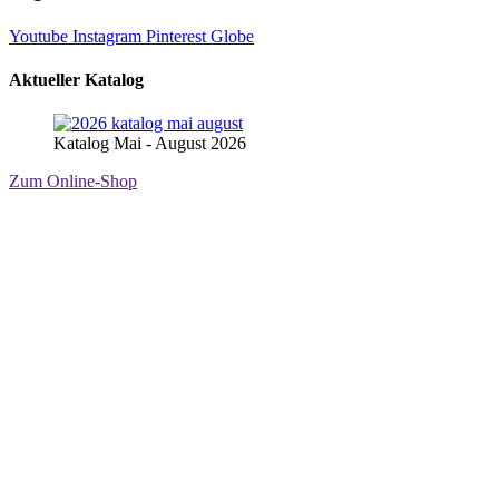
Youtube
Instagram
Pinterest
Globe
Aktueller Katalog
Katalog Mai - August 2026
Zum Online-Shop