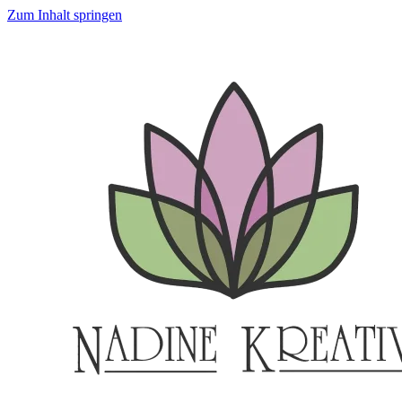
Zum Inhalt springen