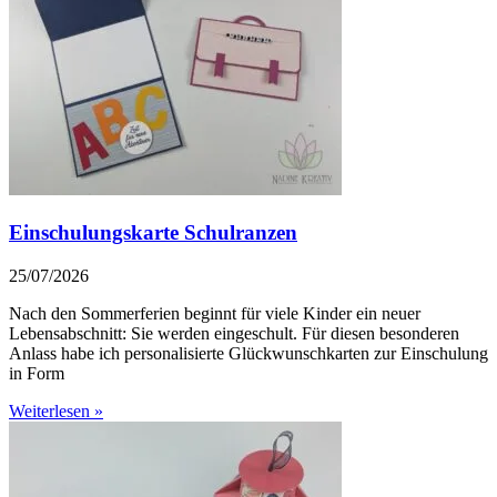
Einschulungskarte Schulranzen
25/07/2026
Nach den Sommerferien beginnt für viele Kinder ein neuer
Lebensabschnitt: Sie werden eingeschult. Für diesen besonderen
Anlass habe ich personalisierte Glückwunschkarten zur Einschulung
in Form
Weiterlesen »