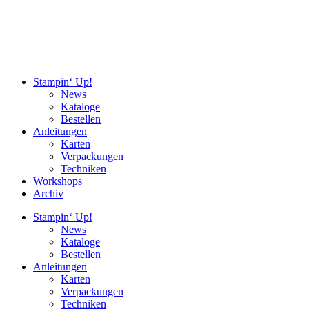
Stampin‘ Up!
News
Kataloge
Bestellen
Anleitungen
Karten
Verpackungen
Techniken
Workshops
Archiv
Stampin‘ Up!
News
Kataloge
Bestellen
Anleitungen
Karten
Verpackungen
Techniken