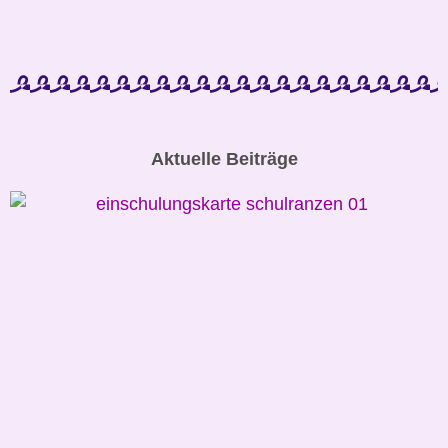
Aktuelle Beiträge