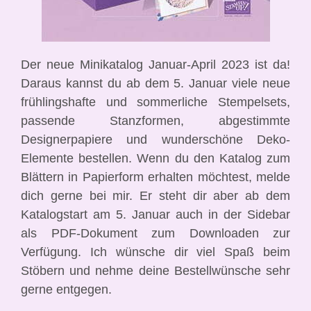
Der neue Minikatalog Januar-April 2023 ist da!
Daraus kannst du ab dem 5. Januar viele neue
frühlingshafte und sommerliche Stempelsets,
passende Stanzformen, abgestimmte
Designerpapiere und wunderschöne Deko-
Elemente bestellen. Wenn du den Katalog zum
Blättern in Papierform erhalten möchtest, melde
dich gerne bei mir. Er steht dir aber ab dem
Katalogstart am 5. Januar auch in der Sidebar
als PDF-Dokument zum Downloaden zur
Verfügung.
Ich wünsche dir viel Spaß beim
Stöbern und nehme deine Bestellwünsche sehr
gerne entgegen.