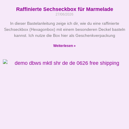
Raffinierte Sechseckbox für Marmelade
27/06/2026
In dieser Bastelanleitung zeige ich dir, wie du eine raffinierte
Sechseckbox (Hexagonbox) mit einem besonderen Deckel basteln
kannst. Ich nutze die Box hier als Geschenkverpackung
Weiterlesen »