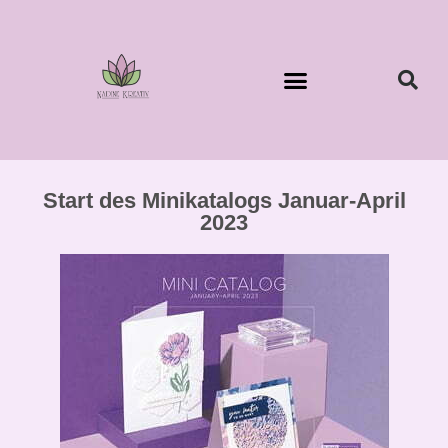
Start des Minikatalogs Januar-April
2023