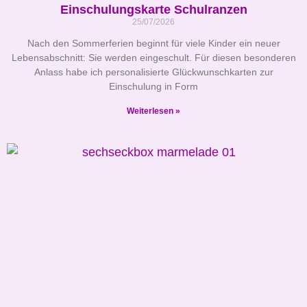
Einschulungskarte Schulranzen
25/07/2026
Nach den Sommerferien beginnt für viele Kinder ein neuer
Lebensabschnitt: Sie werden eingeschult. Für diesen besonderen
Anlass habe ich personalisierte Glückwunschkarten zur
Einschulung in Form
Weiterlesen »