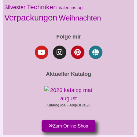
Techniken
Silvester
Valentinstag
Verpackungen
Weihnachten
Folge mir
Aktueller Katalog
Katalog Mai - August 2026
Zum Online-Shop