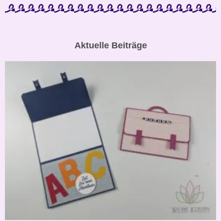
Aktuelle Beiträge