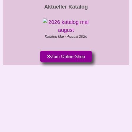
Aktueller Katalog
Katalog Mai - August 2026
Zum Online-Shop