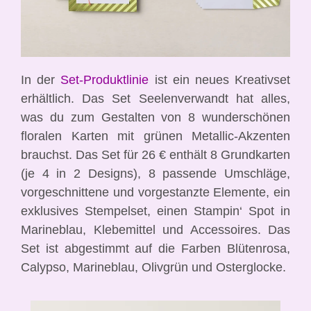
In der
Set-Produktlinie
ist ein neues Kreativset
erhältlich. Das Set Seelenverwandt hat alles,
was du zum Gestalten von 8 wunderschönen
floralen Karten mit grünen Metallic-Akzenten
brauchst. Das Set für 26 € enthält 8 Grundkarten
(je 4 in 2 Designs), 8 passende Umschläge,
vorgeschnittene und vorgestanzte Elemente, ein
exklusives Stempelset, einen Stampin‘ Spot in
Marineblau, Klebemittel und Accessoires. Das
Set ist abgestimmt auf die Farben Blütenrosa,
Calypso, Marineblau, Olivgrün und Osterglocke.