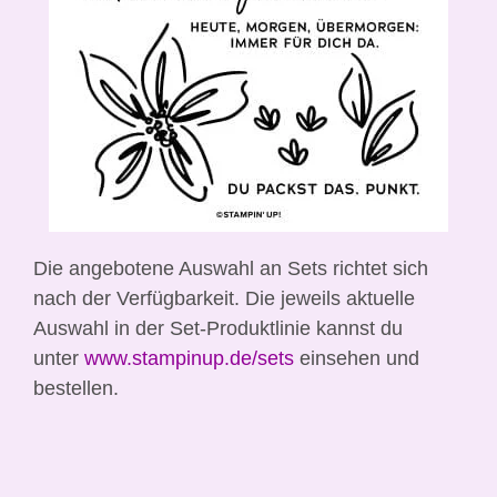
Die angebotene Auswahl an Sets richtet sich
nach der Verfügbarkeit.
Die jeweils aktuelle
Auswahl in der Set-Produktlinie kannst du
unter
www.stampinup.de/sets
einseh
en und
bestellen.