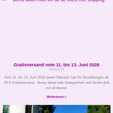
Gratisversand vom 11. bis 13. Juni 2026
10/06/2026
Vom 11. bis 13. Juni 2026 bietet Stampin‘ Up! für Bestellungen ab
75 € Gratisversand. Nutze diese tolle Gelegenheit und decke dich
mit all deinen
Weiterlesen »