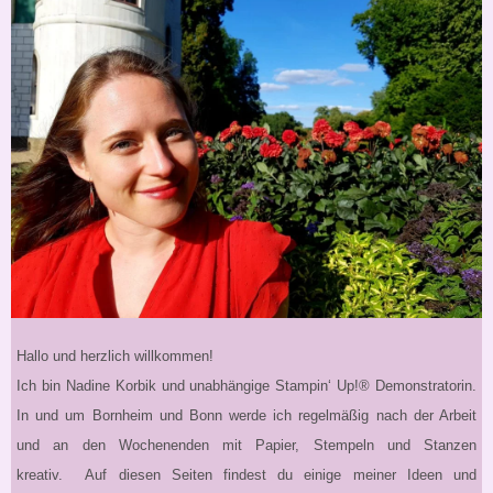
Hallo und herzlich willkommen!
Ich bin Nadine Korbik und unabhängige Stampin‘ Up!® Demonstratorin.
In und um Bornheim und Bonn werde ich regelmäßig nach der Arbeit
und an den Wochenenden mit Papier, Stempeln und Stanzen
kreativ. Auf diesen Seiten findest du einige meiner Ideen und