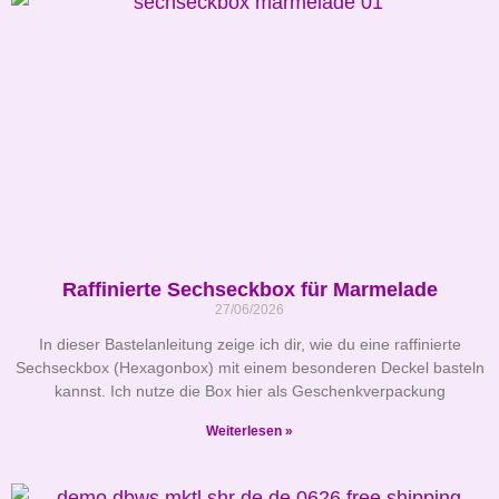
Raffinierte Sechseckbox für Marmelade
27/06/2026
In dieser Bastelanleitung zeige ich dir, wie du eine raffinierte
Sechseckbox (Hexagonbox) mit einem besonderen Deckel basteln
kannst. Ich nutze die Box hier als Geschenkverpackung
Weiterlesen »