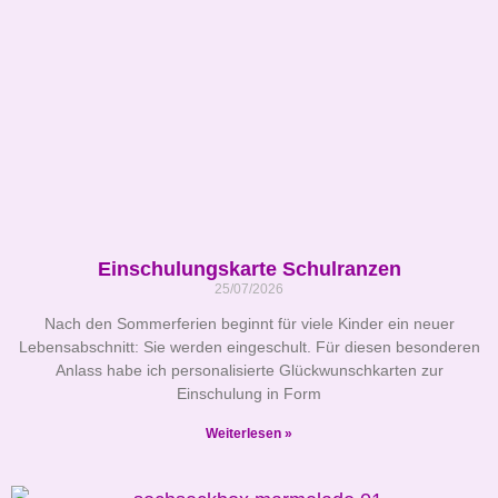
Einschulungskarte Schulranzen
25/07/2026
Nach den Sommerferien beginnt für viele Kinder ein neuer
Lebensabschnitt: Sie werden eingeschult. Für diesen besonderen
Anlass habe ich personalisierte Glückwunschkarten zur
Einschulung in Form
Weiterlesen »