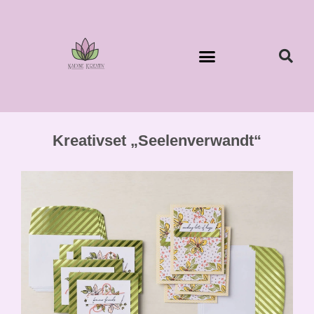
Kreativset „Seelenverwandt“