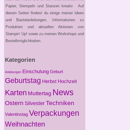
Papier, Stempeln und Stanzen kreativ. Auf
diesen Seiten findest du einige meiner Ideen
und Bastelanleitungen, Informationen zu
Produkten und aktuellen Aktionen von
Stampin‘ Up! sowie zu meinen Workshops und
Bestellmöglichkeiten.
Kategorien
Einschulung
Geburt
Anleitungen
Geburtstag
Herbst
Hochzeit
News
Karten
Muttertag
Ostern
Techniken
Silvester
Verpackungen
Valentinstag
Weihnachten