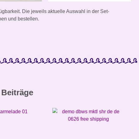
ügbarkeit.
Die jeweils aktuelle Auswahl in der Set-
h
en und bestellen.
 Beiträge