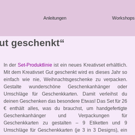
Anleitungen
Workshops
Gut geschenkt“
In der
Set-Produktlinie
ist ein neues Kreativset erhältlich.
Mit dem Kreativset Gut geschenkt wird es dieses Jahr so
einfach wie nie, Weihnachtsgeschenke zu verpacken.
Gestalte wunderschöne Geschenkanhänger oder
Umschläge für Geschenkkarten. Damit verleihst du
deinen Geschenken das besondere Etwas! Das Set für 26
€ enthält alles, was du brauchst, um handgefertigte
Geschenkanhänger und Verpackungen für
Geschenkkarten zu gestalten – 9 Etiketten und 9
Umschläge für Geschenkkarten (je 3 in 3 Designs), ein