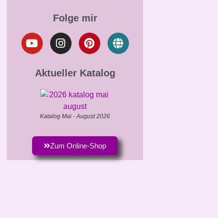
Folge mir
Aktueller Katalog
Katalog Mai - August 2026
Zum Online-Shop