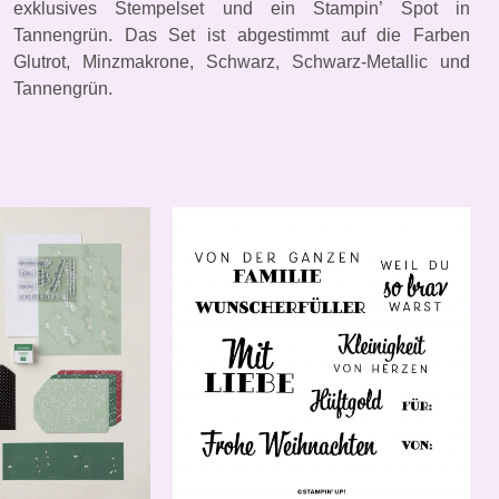
exklusives Stempelset und ein Stampin’ Spot in
Tannengrün. Das Set ist abgestimmt auf die Farben
Glutrot, Minzmakrone, Schwarz, Schwarz-Metallic und
Tannengrün.