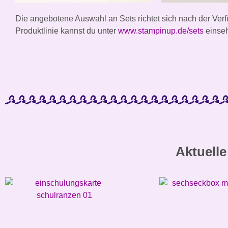
Die angebotene Auswahl an Sets richtet sich nach der Verf
Produktlinie kannst du unter
www.stampinup.de/sets
einse
Aktuelle