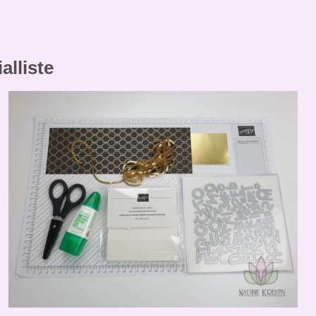
alliste