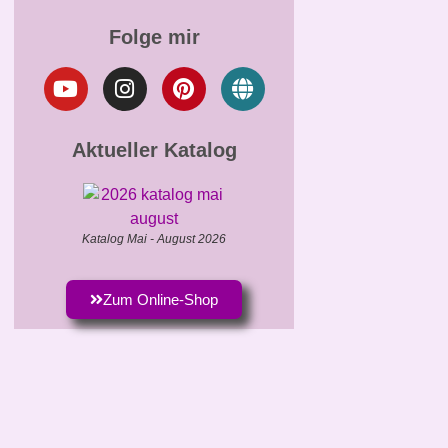
Folge mir
Aktueller Katalog
Katalog Mai - August 2026
Zum Online-Shop