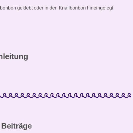
bonbon geklebt oder in den Knallbonbon hineingelegt
nleitung
 Beiträge