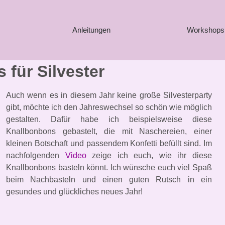
Anleitungen
Workshops
 für Silvester
Auch wenn es in diesem Jahr keine große Silvesterparty
gibt, möchte ich den Jahreswechsel so schön wie möglich
gestalten. Dafür habe ich beispielsweise diese
Knallbonbons gebastelt, die mit Naschereien, einer
kleinen Botschaft und passendem Konfetti befüllt sind. Im
nachfolgenden
Video
zeige ich euch, wie ihr diese
Knallbonbons basteln könnt.
Ich wünsche euch viel Spaß
beim Nachbasteln und einen guten Rutsch in ein
gesundes und glückliches neues Jahr!