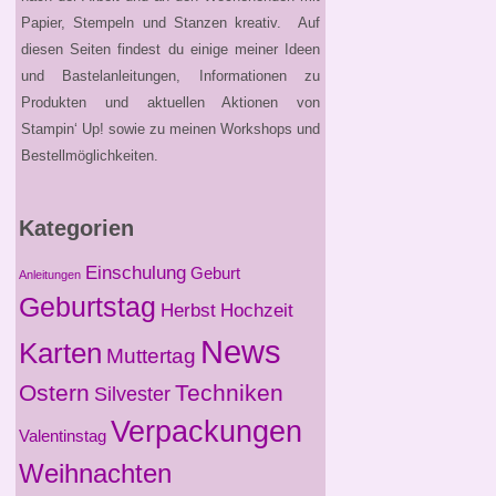
Papier, Stempeln und Stanzen kreativ. Auf
diesen Seiten findest du einige meiner Ideen
und Bastelanleitungen, Informationen zu
Produkten und aktuellen Aktionen von
Stampin‘ Up! sowie zu meinen Workshops und
Bestellmöglichkeiten.
Kategorien
Einschulung
Geburt
Anleitungen
Geburtstag
Herbst
Hochzeit
News
Karten
Muttertag
Ostern
Techniken
Silvester
Verpackungen
Valentinstag
Weihnachten