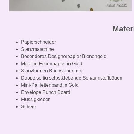
Materi
Papierschneider
Stanzmaschine
Besonderes Designerpapier Bienengold
Metallic-Folienpapier in Gold
Stanzformen Buchstabenmix
Doppelseitig selbstklebende Schaumstoffbögen
Mini-Paillettenband in Gold
Envelope Punch Board
Flüssigkleber
Schere