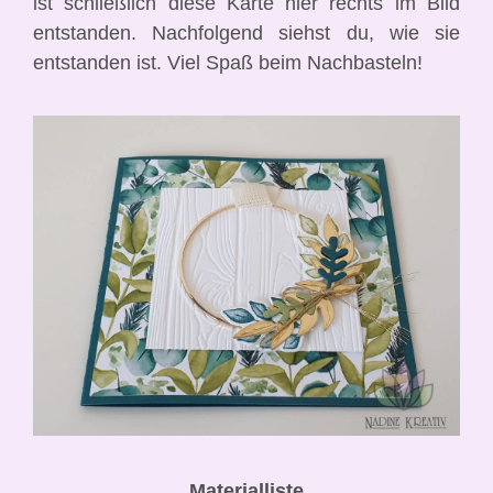
ist schließlich diese Karte hier rechts im Bild
entstanden. Nachfolgend siehst du, wie sie
entstanden ist. Viel Spaß beim Nachbasteln!
Materialliste