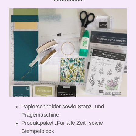
Papierschneider sowie Stanz- und
Prägemaschine
Produktpaket „Für alle Zeit“ sowie
Stempelblock