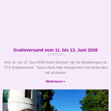
Gratisversand vom 11. bis 13. Juni 2026
10/06/2026
Vom 11. bis 13. Juni 2026 bietet Stampin‘ Up! für Bestellungen ab
75 € Gratisversand. Nutze diese tolle Gelegenheit und decke dich
mit all deinen
Weiterlesen »