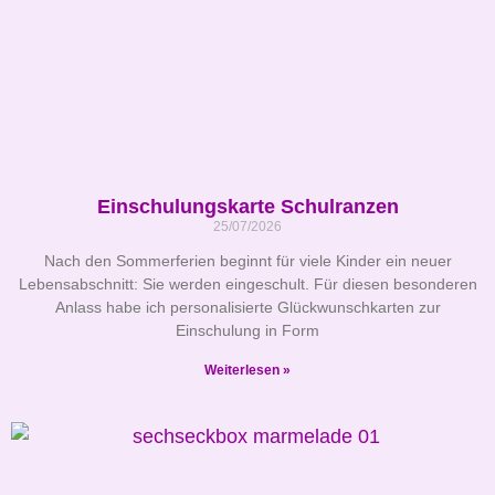
Einschulungskarte Schulranzen
25/07/2026
Nach den Sommerferien beginnt für viele Kinder ein neuer
Lebensabschnitt: Sie werden eingeschult. Für diesen besonderen
Anlass habe ich personalisierte Glückwunschkarten zur
Einschulung in Form
Weiterlesen »