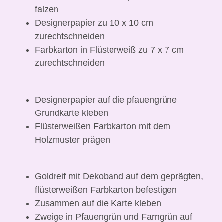
falzen
Designerpapier zu 10 x 10 cm
zurechtschneiden
Farbkarton in Flüsterweiß zu 7 x 7 cm
zurechtschneiden
Designerpapier auf die pfauengrüne
Grundkarte kleben
Flüsterweißen Farbkarton mit dem
Holzmuster prägen
Goldreif mit Dekoband auf dem geprägten,
flüsterweißen Farbkarton befestigen
Zusammen auf die Karte kleben
Zweige in Pfauengrün und Farngrün auf