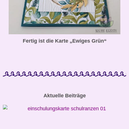
Fertig ist die Karte „Ewiges Grün“
Aktuelle Beiträge