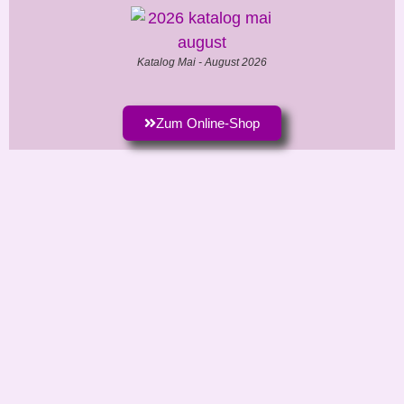
Katalog Mai - August 2026
Zum Online-Shop