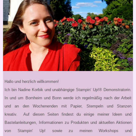
Hallo und herzlich willkommen!
Ich bin Nadine Korbik und unabhängige Stampin‘ Up!® Demonstratorin.
In und um Bornheim und Bonn werde ich regelmäßig nach der Arbeit
und an den Wochenenden mit Papier, Stempeln und Stanzen
kreativ. Auf diesen Seiten findest du einige meiner Ideen und
Bastelanleitungen, Informationen zu Produkten und aktuellen Aktionen
von Stampin‘ Up! sowie zu meinen Workshops und