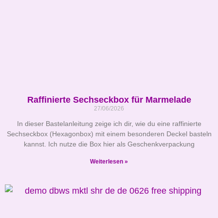
Raffinierte Sechseckbox für Marmelade
27/06/2026
In dieser Bastelanleitung zeige ich dir, wie du eine raffinierte
Sechseckbox (Hexagonbox) mit einem besonderen Deckel basteln
kannst. Ich nutze die Box hier als Geschenkverpackung
Weiterlesen »