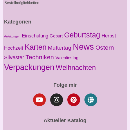
Bestellmöglichkeiten.
Kategorien
Geburtstag
Einschulung
Herbst
Geburt
Anleitungen
News
Karten
Ostern
Muttertag
Hochzeit
Techniken
Silvester
Valentinstag
Verpackungen
Weihnachten
Folge mir
Aktueller Katalog