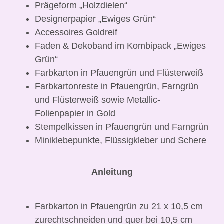
Prägeform „Holzdielen“
Designerpapier „Ewiges Grün“
Accessoires Goldreif
Faden & Dekoband im Kombipack „Ewiges
Grün“
Farbkarton in Pfauengrün und Flüsterweiß
Farbkartonreste in Pfauengrün, Farngrün
und Flüsterweiß sowie Metallic-
Folienpapier in Gold
Stempelkissen in Pfauengrün und Farngrün
Miniklebepunkte, Flüssigkleber und Schere
Anleitung
Farbkarton in Pfauengrün zu 21 x 10,5 cm
zurechtschneiden und quer bei 10,5 cm