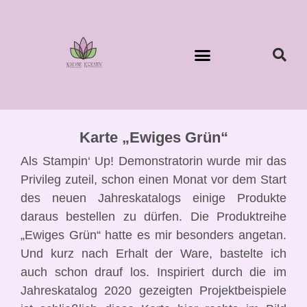
Karte „Ewiges Grün“
Als Stampin‘ Up! Demonstratorin wurde mir das
Privileg zuteil, schon einen Monat vor dem Start
des neuen Jahreskatalogs einige Produkte
daraus bestellen zu dürfen. Die Produktreihe
„Ewiges Grün“ hatte es mir besonders angetan.
Und kurz nach Erhalt der Ware, bastelte ich
auch schon drauf los. Inspiriert durch die im
Jahreskatalog 2020 gezeigten Projektbeispiele