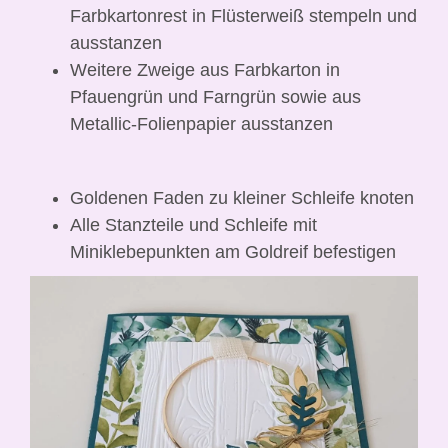
Farbkartonrest in Flüsterweiß stempeln und
ausstanzen
Weitere Zweige aus Farbkarton in
Pfauengrün und Farngrün sowie aus
Metallic-Folienpapier ausstanzen
Goldenen Faden zu kleiner Schleife knoten
Alle Stanzteile und Schleife mit
Miniklebepunkten am Goldreif befestigen