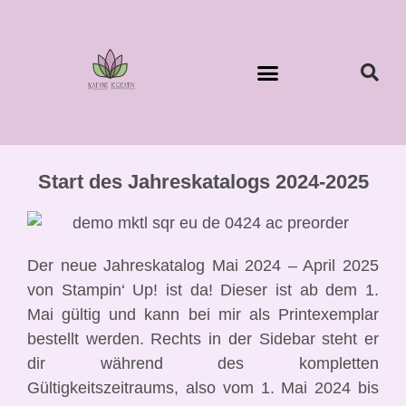
Start des Jahreskatalogs 2024-2025
Der neue Jahreskatalog Mai 2024 – April 2025
von Stampin‘ Up! ist da! Dieser ist ab dem 1.
Mai gültig und kann bei mir als Printexemplar
bestellt werden. Rechts in der Sidebar steht er
dir während des kompletten
Gültigkeitszeitraums, also vom 1. Mai 2024 bis