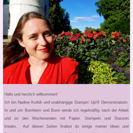
Hallo und herzlich willkommen!
Ich bin Nadine Korbik und unabhängige Stampin‘ Up!® Demonstratorin.
In und um Bornheim und Bonn werde ich regelmäßig nach der Arbeit
und an den Wochenenden mit Papier, Stempeln und Stanzen
kreativ. Auf diesen Seiten findest du einige meiner Ideen und