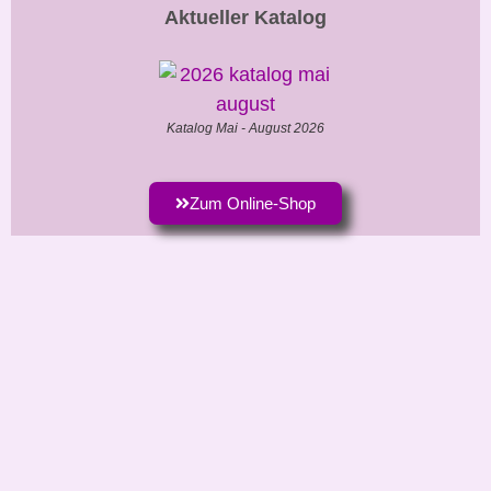
Aktueller Katalog
Katalog Mai - August 2026
Zum Online-Shop