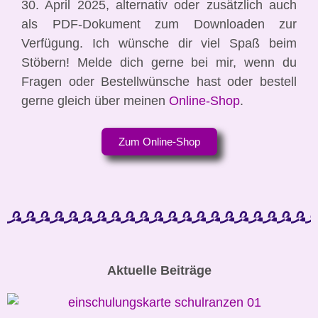
30. April 2025, alternativ oder zusätzlich auch
als PDF-Dokument zum Downloaden zur
Verfügung. Ich wünsche dir viel Spaß beim
Stöbern! Melde dich gerne bei mir, wenn du
Fragen oder Bestellwünsche hast oder bestell
gerne gleich über meinen
Online-Shop
.
Zum Online-Shop
Aktuelle Beiträge