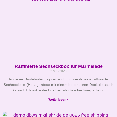
Raffinierte Sechseckbox für Marmelade
27/06/2026
In dieser Bastelanleitung zeige ich dir, wie du eine raffinierte
Sechseckbox (Hexagonbox) mit einem besonderen Deckel basteln
kannst. Ich nutze die Box hier als Geschenkverpackung
Weiterlesen »