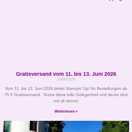
Gratisversand vom 11. bis 13. Juni 2026
10/06/2026
Vom 11. bis 13. Juni 2026 bietet Stampin‘ Up! für Bestellungen ab
75 € Gratisversand. Nutze diese tolle Gelegenheit und decke dich
mit all deinen
Weiterlesen »