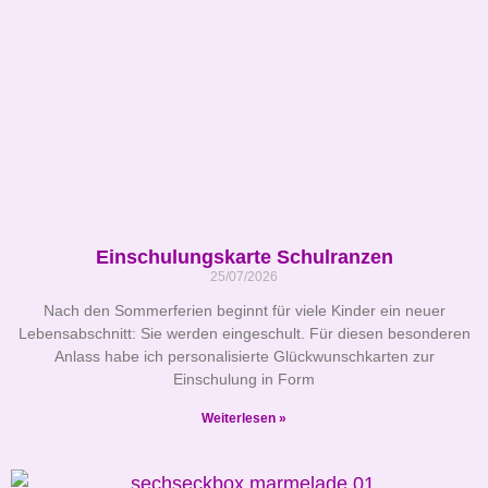
Einschulungskarte Schulranzen
25/07/2026
Nach den Sommerferien beginnt für viele Kinder ein neuer
Lebensabschnitt: Sie werden eingeschult. Für diesen besonderen
Anlass habe ich personalisierte Glückwunschkarten zur
Einschulung in Form
Weiterlesen »