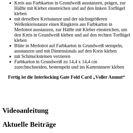
Kreis aus Farbkarton in Grundweiß ausstanzen, prägen, zur
Hälfte mit Kleber einstreichen und auf den linken Torflügel
kleben
mit derselben Kreisstanze und der nächstgrößeren
Wellenkreisstanze einen Ringkreis aus Farbkarton in
Merlotrot ausstanzen, zur Hälfte mit Kleber einstreichen, um
den Kreis in Grundweiß kleben und auf den rechten Torflügel
kleben
Blüte in Merlotrot auf Farbkarton in Grundweiß stempeln,
ausstanzen und mit Dimensionals auf den Kreis kleben
mit Schmucksteinen verzieren
Farbkarton in Grundweiß zu 14,4 x 14,4 cm
zurechtschneiden, bestempeln und ins Karteninnere kleben
Fertig ist die Interlocking Gate Fold Card „Voller Anmut“
Videoanleitung
Aktuelle Beiträge