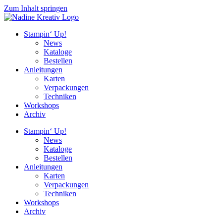
Zum Inhalt springen
Stampin‘ Up!
News
Kataloge
Bestellen
Anleitungen
Karten
Verpackungen
Techniken
Workshops
Archiv
Stampin‘ Up!
News
Kataloge
Bestellen
Anleitungen
Karten
Verpackungen
Techniken
Workshops
Archiv