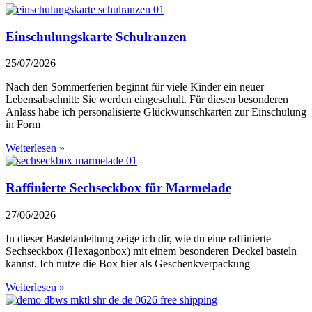
Einschulungskarte Schulranzen
25/07/2026
Nach den Sommerferien beginnt für viele Kinder ein neuer
Lebensabschnitt: Sie werden eingeschult. Für diesen besonderen
Anlass habe ich personalisierte Glückwunschkarten zur Einschulung
in Form
Weiterlesen »
Raffinierte Sechseckbox für Marmelade
27/06/2026
In dieser Bastelanleitung zeige ich dir, wie du eine raffinierte
Sechseckbox (Hexagonbox) mit einem besonderen Deckel basteln
kannst. Ich nutze die Box hier als Geschenkverpackung
Weiterlesen »