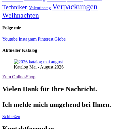
Verpackungen
Techniken
Valentinstag
Weihnachten
Folge mir
Youtube
Instagram
Pinterest
Globe
Aktueller Katalog
Katalog Mai - August 2026
Zum Online-Shop
Vielen Dank für Ihre Nachricht.
Ich melde mich umgehend bei Ihnen.
Schließen
Kontaktformular