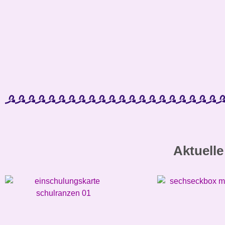
Aktuelle