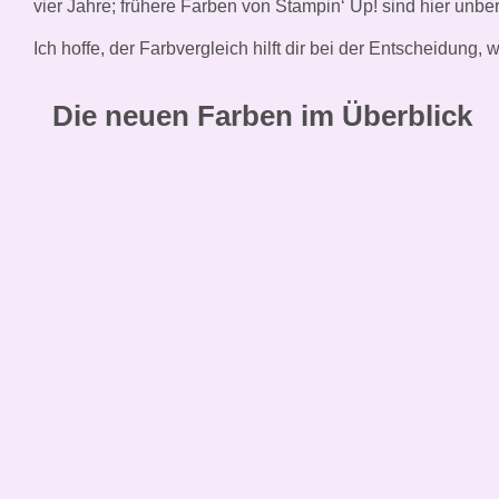
vier Jahre; frühere Farben von Stampin‘ Up! sind hier unber
Ich hoffe, der Farbvergleich hilft dir bei der Entscheidung
Die neuen Farben im Überblick