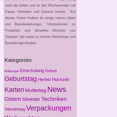
nach der Arbeit und an den Wochenenden mit
Papier, Stempeln und Stanzen kreativ. Auf
diesen Seiten findest du einige meiner Ideen
und Bastelanleitungen, Informationen zu
Produkten und aktuellen Aktionen von
Stampin‘ Up! sowie zu meinen Workshops und
Bestellmöglichkeiten.
Kategorien
Einschulung
Geburt
Anleitungen
Geburtstag
Herbst
Hochzeit
News
Karten
Muttertag
Ostern
Techniken
Silvester
Verpackungen
Valentinstag