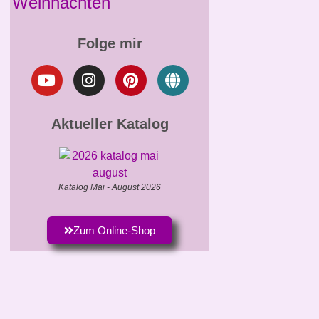
Weihnachten
Folge mir
Aktueller Katalog
Katalog Mai - August 2026
Zum Online-Shop