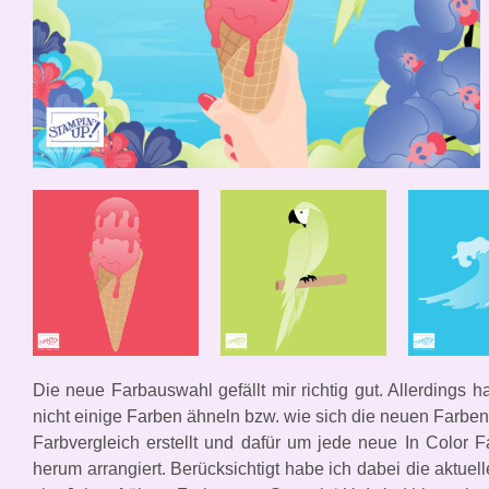
Die neue Farbauswahl gefällt mir richtig gut. Allerdings h
nicht einige Farben ähneln bzw. wie sich die neuen Farben
Farbvergleich erstellt und dafür um jede neue In Color 
herum arrangiert. Berücksichtigt habe ich dabei die aktuel