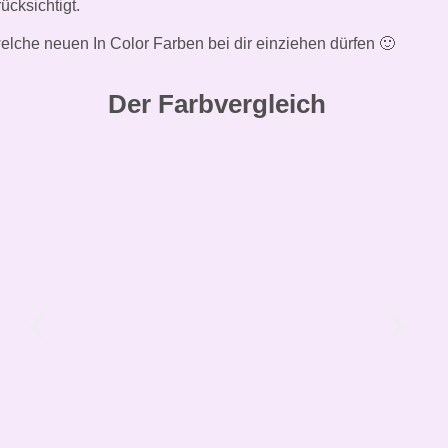
ücksichtigt.
, welche neuen In Color Farben bei dir einziehen dürfen 🙂
Der Farbvergleich