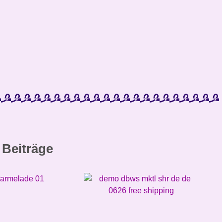
 Beiträge