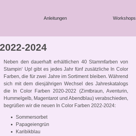
Anleitungen
Workshops
 2022-2024
Neben den dauerhaft erhältlichen 40 Stammfarben von
Stampin‘ Up! gibt es jedes Jahr fünf zusätzliche In Color
Farben, die für zwei Jahre im Sortiment bleiben. Während
sich mit dem diesjährigen Wechsel des Jahreskatalogs
die In Color Farben 2020-2022 (Zimtbraun, Aventurin,
Hummelgelb, Magentarot und Abendblau) verabschieden,
begrüßen wir die neuen In Color Farben 2022-2024:
Sommersorbet
Papageiengrün
Karibikblau