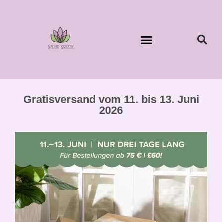
Gratisversand vom 11. bis 13. Juni
2026