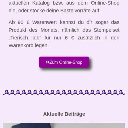
aktuellen Katalog bzw. aus dem Online-Shop
ein, oder stocke deine Bastelvorräte auf.
Ab 90 € Warenwert kannst du dir sogar das
Produkt des Monats, nämlich das Stempelset
„Tierisch lieb“ für nur 6 € zusätzlich in den
Warenkorb legen.
Zum Online-Shop
Aktuelle Beiträge