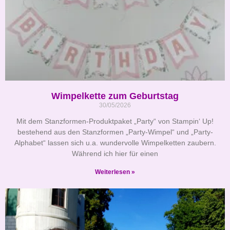
Wimpelkette zum Geburtstag
30/05/2026
Mit dem Stanzformen-Produktpaket „Party“ von Stampin‘ Up!
bestehend aus den Stanzformen „Party-Wimpel“ und „Party-
Alphabet“ lassen sich u.a. wundervolle Wimpelketten zaubern.
Während ich hier für einen
Weiterlesen »