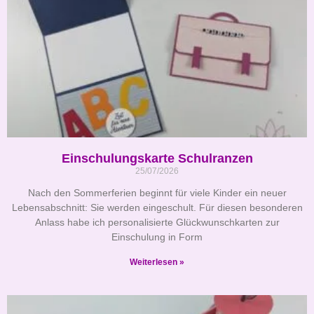
Einschulungskarte Schulranzen
25/07/2026
Nach den Sommerferien beginnt für viele Kinder ein neuer
Lebensabschnitt: Sie werden eingeschult. Für diesen besonderen
Anlass habe ich personalisierte Glückwunschkarten zur
Einschulung in Form
Weiterlesen »