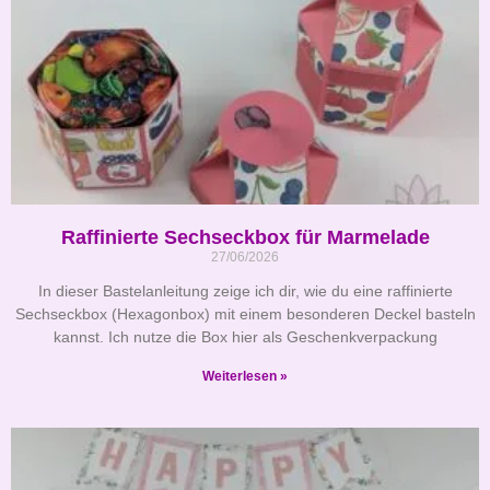
Raffinierte Sechseckbox für Marmelade
27/06/2026
In dieser Bastelanleitung zeige ich dir, wie du eine raffinierte
Sechseckbox (Hexagonbox) mit einem besonderen Deckel basteln
kannst. Ich nutze die Box hier als Geschenkverpackung
Weiterlesen »