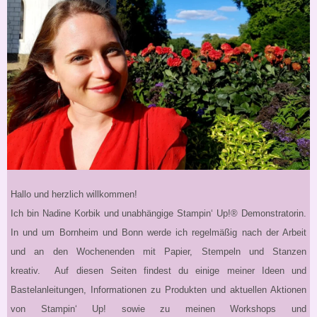
Hallo und herzlich willkommen!
Ich bin Nadine Korbik und unabhängige Stampin‘ Up!® Demonstratorin.
In und um Bornheim und Bonn werde ich regelmäßig nach der Arbeit
und an den Wochenenden mit Papier, Stempeln und Stanzen
kreativ. Auf diesen Seiten findest du einige meiner Ideen und
Bastelanleitungen, Informationen zu Produkten und aktuellen Aktionen
von Stampin‘ Up! sowie zu meinen Workshops und