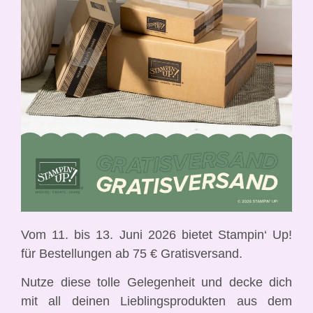
Vom 11. bis 13. Juni 2026 bietet Stampin‘ Up!
für Bestellungen ab 75 € Gratisversand.
Nutze diese tolle Gelegenheit und decke dich
mit all deinen Lieblingsprodukten aus dem