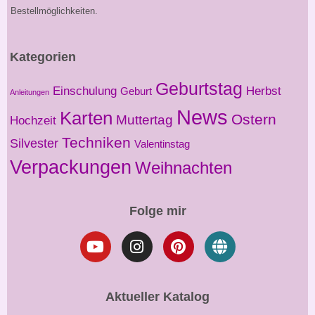
Bestellmöglichkeiten.
Kategorien
Geburtstag
Einschulung
Herbst
Geburt
Anleitungen
News
Karten
Ostern
Muttertag
Hochzeit
Techniken
Silvester
Valentinstag
Verpackungen
Weihnachten
Folge mir
Aktueller Katalog