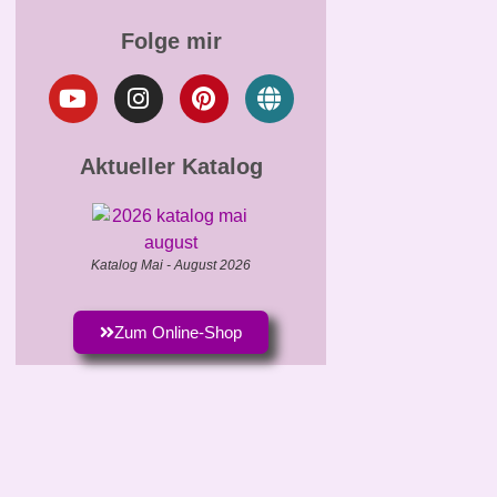
Folge mir
Aktueller Katalog
Katalog Mai - August 2026
Zum Online-Shop