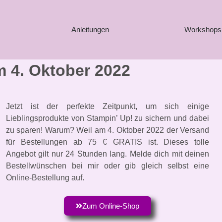
Anleitungen
Workshops
m 4. Oktober 2022
Jetzt ist der perfekte Zeitpunkt, um sich einige
Lieblingsprodukte von Stampin’ Up! zu sichern und dabei
zu sparen! Warum? Weil am 4. Oktober 2022 der Versand
für Bestellungen ab 75 € GRATIS ist. Dieses tolle
Angebot gilt nur 24 Stunden lang. Melde dich mit deinen
Bestellwünschen bei mir oder gib gleich selbst eine
Online-Bestellung auf.
Zum Online-Shop