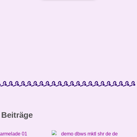
 Beiträge