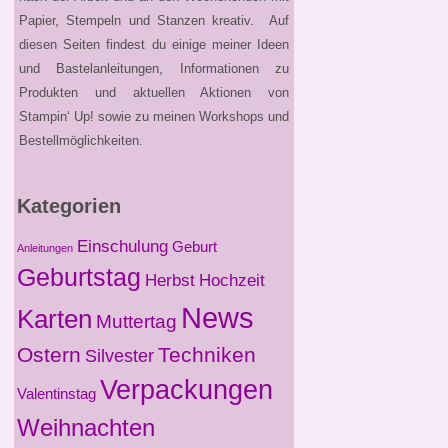
Papier, Stempeln und Stanzen kreativ. Auf
diesen Seiten findest du einige meiner Ideen
und Bastelanleitungen, Informationen zu
Produkten und aktuellen Aktionen von
Stampin‘ Up! sowie zu meinen Workshops und
Bestellmöglichkeiten.
Kategorien
Einschulung
Geburt
Anleitungen
Geburtstag
Herbst
Hochzeit
News
Karten
Muttertag
Ostern
Techniken
Silvester
Verpackungen
Valentinstag
Weihnachten