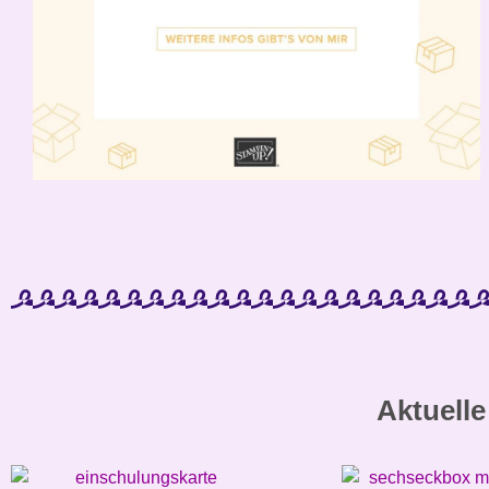
Aktuelle