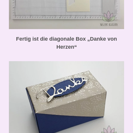
Fertig ist die diagonale Box „Danke von
Herzen“