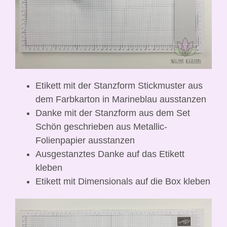
Etikett mit der Stanzform Stickmuster aus
dem Farbkarton in Marineblau ausstanzen
Danke mit der Stanzform aus dem Set
Schön geschrieben aus Metallic-
Folienpapier ausstanzen
Ausgestanztes Danke auf das Etikett
kleben
Etikett mit Dimensionals auf die Box kleben