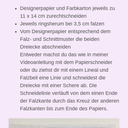
Designerpapier und Farbkarton jeweils zu
11 x 14 cm zurechtschneiden
Jeweils ringsherum bei 3,5 cm falzen
Vom Designerpapier entsprechend dem
Falz- und Schnittmuster die beiden
Dreiecke abschneiden
Entweder machst du das wie in meiner
Videoanleitung mit dem Papierschneider
oder du ziehst dir mit einem Lineal und
Falzbeil eine Linie und schneidest die
Dreiecke mit einer Schere ab. Die
Schneidelinie verläuft von dem einen Ende
der Falzkante durch das Kreuz der anderen
Falzkanten bis zum Ende des Papiers.