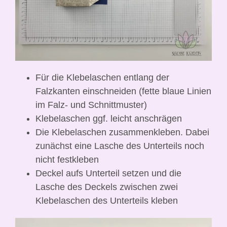
Für die Klebelaschen entlang der
Falzkanten einschneiden (fette blaue Linien
im Falz- und Schnittmuster)
Klebelaschen ggf. leicht anschrägen
Die Klebelaschen zusammenkleben. Dabei
zunächst eine Lasche des Unterteils noch
nicht festkleben
Deckel aufs Unterteil setzen und die
Lasche des Deckels zwischen zwei
Klebelaschen des Unterteils kleben