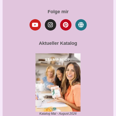
Folge mir
Aktueller Katalog
Katalog Mai - August 2026