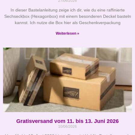
27/06/2026
In dieser Bastelanleitung zeige ich dir, wie du eine raffinierte
Sechseckbox (Hexagonbox) mit einem besonderen Deckel basteln
kannst. Ich nutze die Box hier als Geschenkverpackung
Weiterlesen »
Gratisversand vom 11. bis 13. Juni 2026
10/06/2026