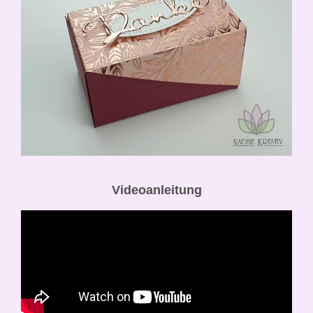
Videoanleitung