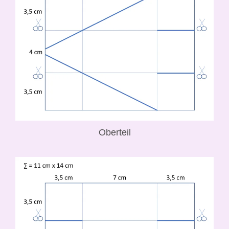
Oberteil