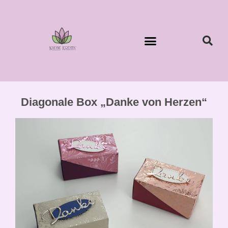
Diagonale Box „Danke von Herzen“