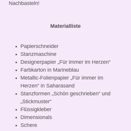
Nachbasteln!
Materialliste
Papierschneider
Stanzmaschine
Designerpapier „Für immer im Herzen“
Farbkarton in Marineblau
Metallic-Folienpapier „Für immer im
Herzen“ in Saharasand
Stanzformen „Schön geschrieben“ und
„Stickmuster“
Flüssigkleber
Dimensionals
Schere