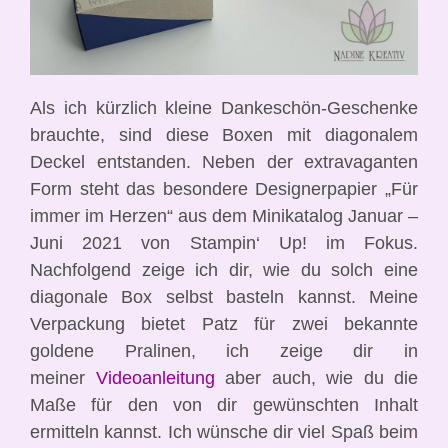
Als ich kürzlich kleine Dankeschön-Geschenke
brauchte, sind diese Boxen mit diagonalem
Deckel entstanden. Neben der extravaganten
Form steht das besondere Designerpapier „Für
immer im Herzen“ aus dem Minikatalog Januar –
Juni 2021 von Stampin‘ Up! im Fokus.
Nachfolgend zeige ich dir, wie du solch eine
diagonale Box selbst basteln kannst. Meine
Verpackung bietet Patz für zwei bekannte
goldene Pralinen, ich zeige dir in
meiner
Videoanleitung
aber auch, wie du die
Maße für den von dir gewünschten Inhalt
ermitteln kannst. Ich wünsche dir viel Spaß beim