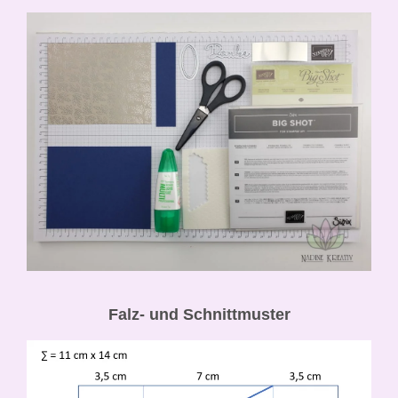
Falz- und Schnittmuster