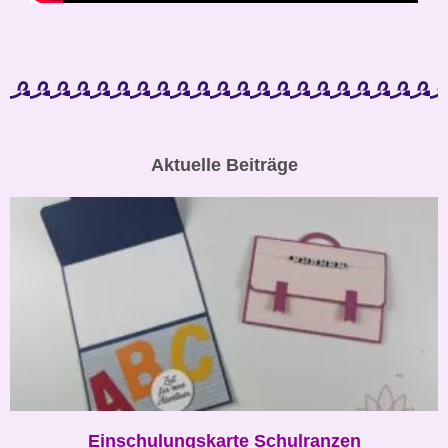
Aktuelle Beiträge
Einschulungskarte Schulranzen