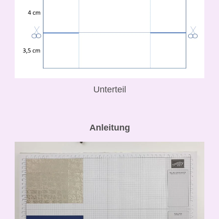
Unterteil
Anleitung