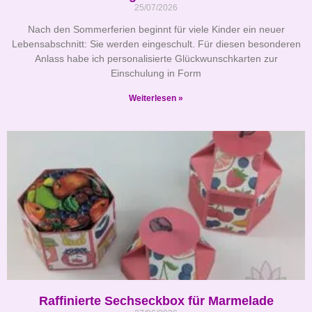
25/07/2026
Nach den Sommerferien beginnt für viele Kinder ein neuer
Lebensabschnitt: Sie werden eingeschult. Für diesen besonderen
Anlass habe ich personalisierte Glückwunschkarten zur
Einschulung in Form
Weiterlesen »
Raffinierte Sechseckbox für Marmelade