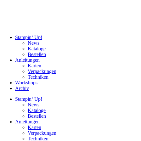
Stampin‘ Up!
News
Kataloge
Bestellen
Anleitungen
Karten
Verpackungen
Techniken
Workshops
Archiv
Stampin‘ Up!
News
Kataloge
Bestellen
Anleitungen
Karten
Verpackungen
Techniken