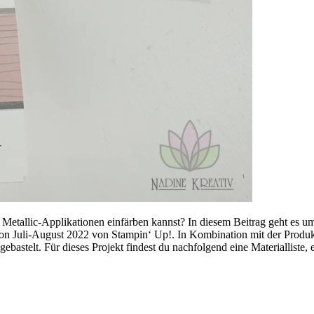
Metallic-Applikationen einfärben kannst? In diesem Beitrag geht es u
on Juli-August 2022 von Stampin‘ Up!. In Kombination mit der Produ
ebastelt. Für dieses Projekt
findest du nachfolgend eine Materialliste,