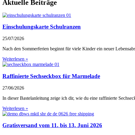
Aktuelle Beiträge
Einschulungskarte Schulranzen
25/07/2026
Nach den Sommerferien beginnt für viele Kinder ein neuer Lebensabs
Weiterlesen »
Raffinierte Sechseckbox für Marmelade
27/06/2026
In dieser Bastelanleitung zeige ich dir, wie du eine raffinierte Sec
Weiterlesen »
Gratisversand vom 11. bis 13. Juni 2026