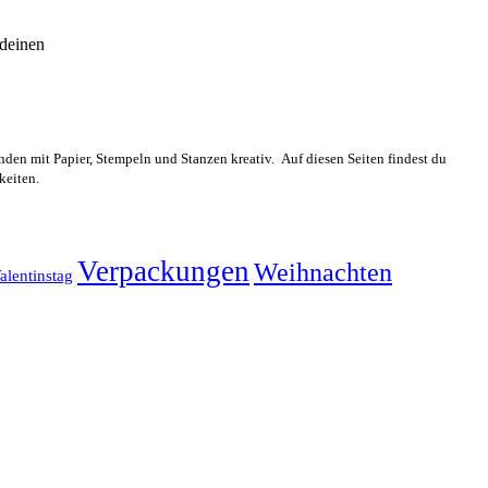
 deinen
n mit Papier, Stempeln und Stanzen kreativ. Auf diesen Seiten findest du
keiten.
Verpackungen
Weihnachten
alentinstag