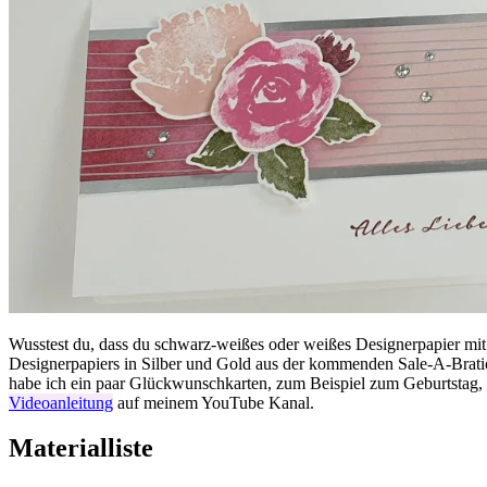
Wusstest du, dass du schwarz-weißes oder weißes Designerpapier mit 
Designerpapiers in Silber und Gold aus der kommenden Sale-A-Brati
habe ich ein paar Glückwunschkarten, zum Beispiel zum Geburtstag, g
Videoanleitung
auf meinem YouTube Kanal.
Materialliste