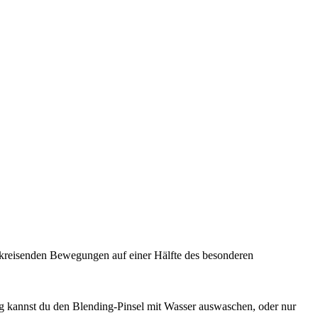
kreisenden Bewegungen auf einer Hälfte des besonderen
g kannst du den Blending-Pinsel mit Wasser auswaschen, oder nur