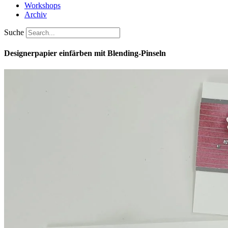
Workshops
Archiv
Suche
Designerpapier einfärben mit Blending-Pinseln