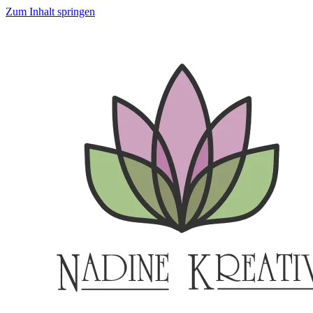
Zum Inhalt springen