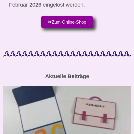
Februar 2026 eingelöst werden.
Zum Online-Shop
Aktuelle Beiträge