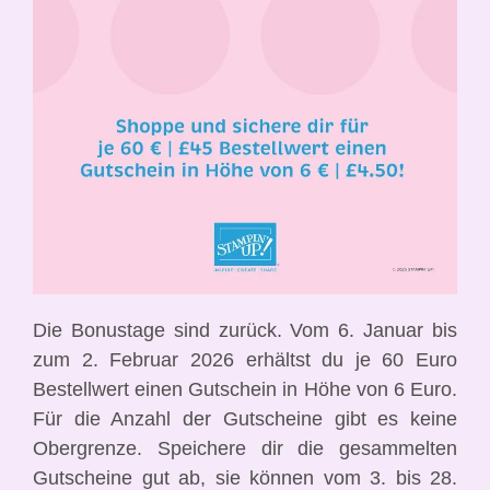
Die Bonustage sind zurück. Vom 6. Januar bis
zum 2. Februar 2026 erhältst du je 60 Euro
Bestellwert einen Gutschein in Höhe von 6 Euro.
Für die Anzahl der Gutscheine gibt es keine
Obergrenze. Speichere dir die gesammelten
Gutscheine gut ab, sie können vom 3. bis 28.