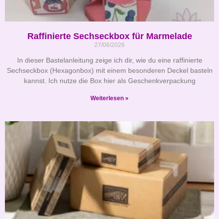
Raffinierte Sechseckbox für Marmelade
27/06/2026
In dieser Bastelanleitung zeige ich dir, wie du eine raffinierte
Sechseckbox (Hexagonbox) mit einem besonderen Deckel basteln
kannst. Ich nutze die Box hier als Geschenkverpackung
Weiterlesen »