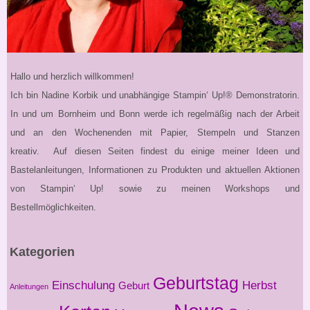
Hallo und herzlich willkommen!
Ich bin Nadine Korbik und unabhängige Stampin‘ Up!® Demonstratorin.
In und um Bornheim und Bonn werde ich regelmäßig nach der Arbeit
und an den Wochenenden mit Papier, Stempeln und Stanzen
kreativ. Auf diesen Seiten findest du einige meiner Ideen und
Bastelanleitungen, Informationen zu Produkten und aktuellen Aktionen
von Stampin‘ Up! sowie zu meinen Workshops und
Bestellmöglichkeiten.
Kategorien
Geburtstag
Einschulung
Herbst
Geburt
Anleitungen