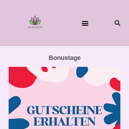
Bonustage