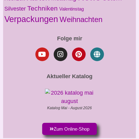
Techniken
Silvester
Valentinstag
Verpackungen
Weihnachten
Folge mir
Aktueller Katalog
Katalog Mai - August 2026
Zum Online-Shop