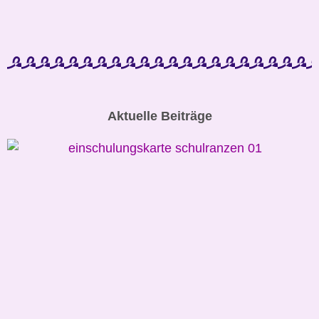
Aktuelle Beiträge