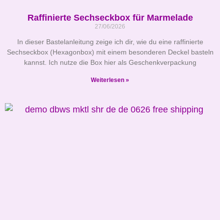
Raffinierte Sechseckbox für Marmelade
27/06/2026
In dieser Bastelanleitung zeige ich dir, wie du eine raffinierte
Sechseckbox (Hexagonbox) mit einem besonderen Deckel basteln
kannst. Ich nutze die Box hier als Geschenkverpackung
Weiterlesen »