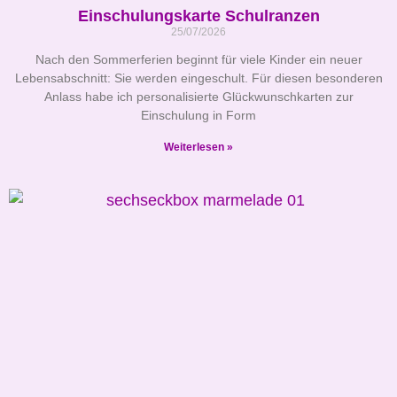
Einschulungskarte Schulranzen
25/07/2026
Nach den Sommerferien beginnt für viele Kinder ein neuer
Lebensabschnitt: Sie werden eingeschult. Für diesen besonderen
Anlass habe ich personalisierte Glückwunschkarten zur
Einschulung in Form
Weiterlesen »