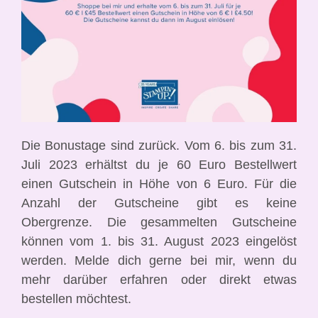
Die Bonustage sind zurück. Vom 6. bis zum 31.
Juli 2023 erhältst du je 60 Euro Bestellwert
einen Gutschein in Höhe von 6 Euro. Für die
Anzahl der Gutscheine gibt es keine
Obergrenze. Die gesammelten Gutscheine
können vom 1. bis 31. August 2023 eingelöst
werden. Melde dich gerne bei mir, wenn du
mehr darüber erfahren oder direkt etwas
bestellen möchtest.