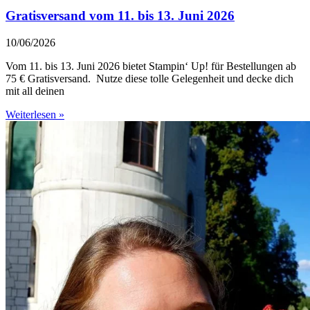
Gratisversand vom 11. bis 13. Juni 2026
10/06/2026
Vom 11. bis 13. Juni 2026 bietet Stampin‘ Up! für Bestellungen ab
75 € Gratisversand. Nutze diese tolle Gelegenheit und decke dich
mit all deinen
Weiterlesen »