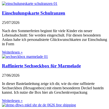
Einschulungskarte Schulranzen
25/07/2026
Nach den Sommerferien beginnt für viele Kinder ein neuer
Lebensabschnitt: Sie werden eingeschult. Für diesen besonderen
Anlass habe ich personalisierte Glückwunschkarten zur Einschulung
in Form
Weiterlesen »
Raffinierte Sechseckbox für Marmelade
27/06/2026
In dieser Bastelanleitung zeige ich dir, wie du eine raffinierte
Sechseckbox (Hexagonbox) mit einem besonderen Deckel basteln
kannst. Ich nutze die Box hier als Geschenkverpackung
Weiterlesen »