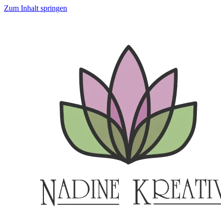
Zum Inhalt springen