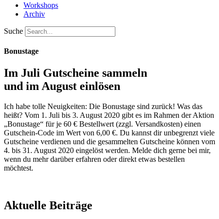
Workshops
Archiv
Suche
Bonustage
Im Juli Gutscheine sammeln
und im August einlösen
Ich habe tolle Neuigkeiten: Die Bonustage sind zurück! Was das
heißt? Vom 1. Juli bis 3. August 2020 gibt es im Rahmen der Aktion
„Bonustage“ für je 60 € Bestellwert (zzgl. Versandkosten) einen
Gutschein-Code im Wert von 6,00 €. Du kannst dir unbegrenzt viele
Gutscheine verdienen und die gesammelten Gutscheine können vom
4. bis 31. August 2020 eingelöst werden. Melde dich gerne bei mir,
wenn du mehr darüber erfahren oder direkt etwas bestellen
möchtest.
Aktuelle Beiträge