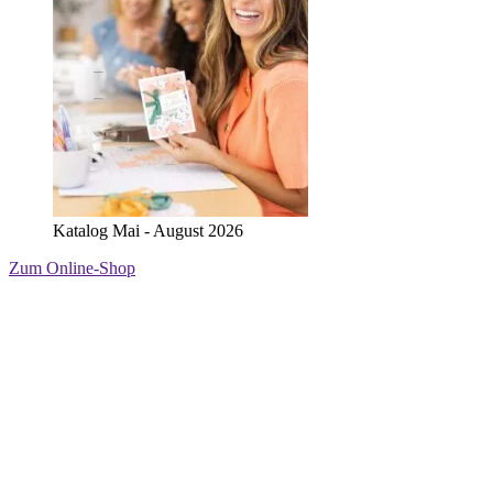
Katalog Mai - August 2026
Zum Online-Shop