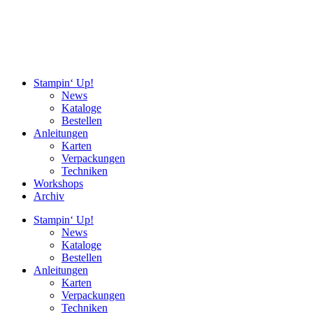
Stampin‘ Up!
News
Kataloge
Bestellen
Anleitungen
Karten
Verpackungen
Techniken
Workshops
Archiv
Stampin‘ Up!
News
Kataloge
Bestellen
Anleitungen
Karten
Verpackungen
Techniken